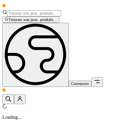
Trouvez vos jeux, produits...
Connexion
Loading...