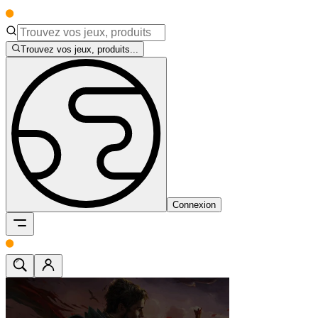
Trouvez vos jeux, produits...
Connexion