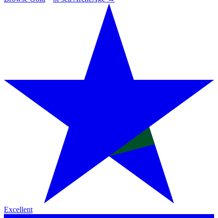
Excellent