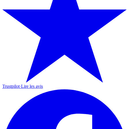
Trustpilot
·
Lire les avis