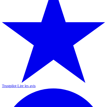
Trustpilot
·
Lire les avis