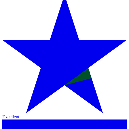
Excellent