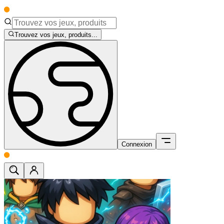
Trouvez vos jeux, produits...
Connexion