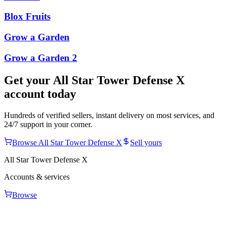
Blox Fruits
Grow a Garden
Grow a Garden 2
Get your
All Star Tower Defense X
account today
Hundreds of verified sellers, instant delivery on most services, and
24/7 support in your corner.
Browse
All Star Tower Defense X
Sell yours
All Star Tower Defense X
Accounts & services
Browse