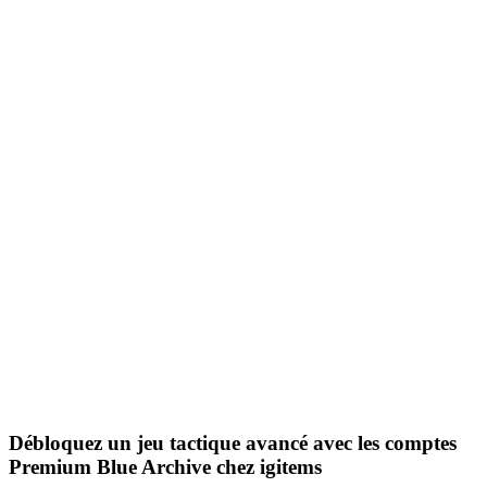
Débloquez un jeu tactique avancé avec les comptes
Premium Blue Archive chez igitems