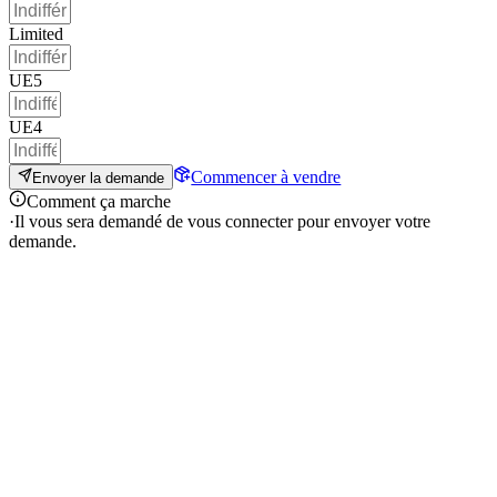
Limited
UE5
UE4
Commencer à vendre
Envoyer la demande
Comment ça marche
·
Il vous sera demandé de vous connecter pour envoyer votre
demande.