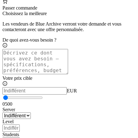
Passer commande
Choisissez la meilleure
Les vendeurs de Blue Archive verront votre demande et vous
contacteront avec une offre personnalisée.
De quoi avez-vous besoin ?
Votre prix cible
EUR
0
500
Server
Level
Students