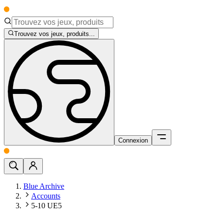
Trouvez vos jeux, produits...
Connexion
Blue Archive
Accounts
5-10 UE5