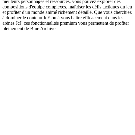
meilleurs personnages et ressources, vous pouvez explorer des
compositions d'équipe complexes, maîtriser les défis tactiques du jeu
et profiter d'un monde animé richement détaillé. Que vous cherchiez
à dominer le contenu JcE ou à vous battre efficacement dans les
arènes JcJ, ces fonctionnalités premium vous permettent de profiter
pleinement de Blue Archive.