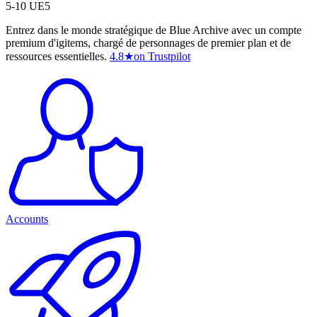
5-10 UE5
Entrez dans le monde stratégique de Blue Archive avec un compte
premium d'igitems, chargé de personnages de premier plan et de
ressources essentielles.
4.8
★
on Trustpilot
Accounts