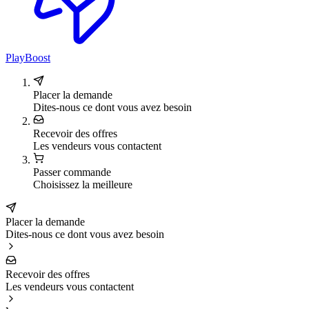
PlayBoost
Placer la demande
Dites-nous ce dont vous avez besoin
Recevoir des offres
Les vendeurs vous contactent
Passer commande
Choisissez la meilleure
Placer la demande
Dites-nous ce dont vous avez besoin
Recevoir des offres
Les vendeurs vous contactent