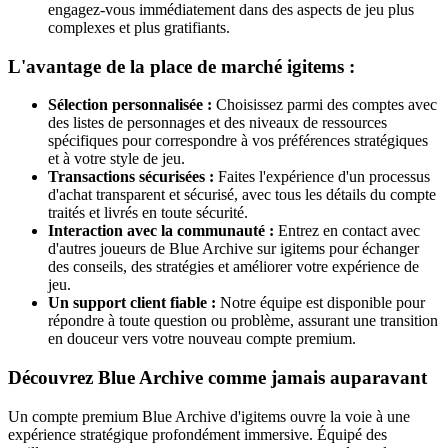
engagez-vous immédiatement dans des aspects de jeu plus
complexes et plus gratifiants.
L'avantage de la place de marché igitems :
Sélection personnalisée :
Choisissez parmi des comptes avec
des listes de personnages et des niveaux de ressources
spécifiques pour correspondre à vos préférences stratégiques
et à votre style de jeu.
Transactions sécurisées :
Faites l'expérience d'un processus
d'achat transparent et sécurisé, avec tous les détails du compte
traités et livrés en toute sécurité.
Interaction avec la communauté :
Entrez en contact avec
d'autres joueurs de Blue Archive sur igitems pour échanger
des conseils, des stratégies et améliorer votre expérience de
jeu.
Un support client fiable :
Notre équipe est disponible pour
répondre à toute question ou problème, assurant une transition
en douceur vers votre nouveau compte premium.
Découvrez Blue Archive comme jamais auparavant
Un compte premium Blue Archive d'igitems ouvre la voie à une
expérience stratégique profondément immersive. Équipé des