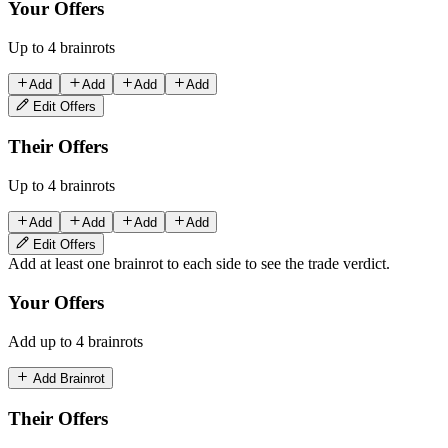
Your Offers
Up to 4 brainrots
Add
Add
Add
Add
Edit Offers
Their Offers
Up to 4 brainrots
Add
Add
Add
Add
Edit Offers
Add at least one brainrot to each side to see the trade verdict.
Your Offers
Add up to 4 brainrots
Add Brainrot
Their Offers