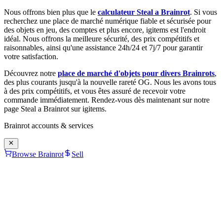
Nous offrons bien plus que le
calculateur Steal a Brainrot
. Si vous
recherchez une place de marché numérique fiable et sécurisée pour
des objets en jeu, des comptes et plus encore, igitems est l'endroit
idéal. Nous offrons la meilleure sécurité, des prix compétitifs et
raisonnables, ainsi qu'une assistance 24h/24 et 7j/7 pour garantir
votre satisfaction.
Découvrez notre
place de marché d'objets pour divers Brainrots
,
des plus courants jusqu'à la nouvelle rareté OG. Nous les avons tous
à des prix compétitifs, et vous êtes assuré de recevoir votre
commande immédiatement. Rendez-vous dès maintenant sur notre
page Steal a Brainrot sur igitems.
Brainrot
accounts & services
Browse Brainrot
Sell