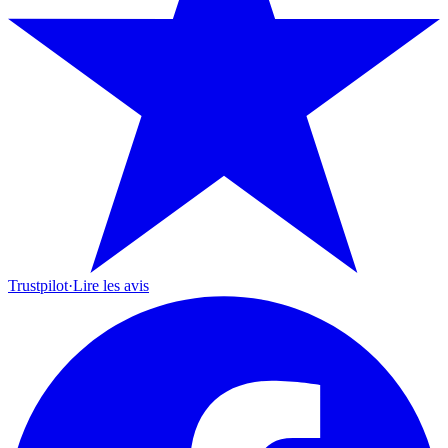
Trustpilot
·
Lire les avis