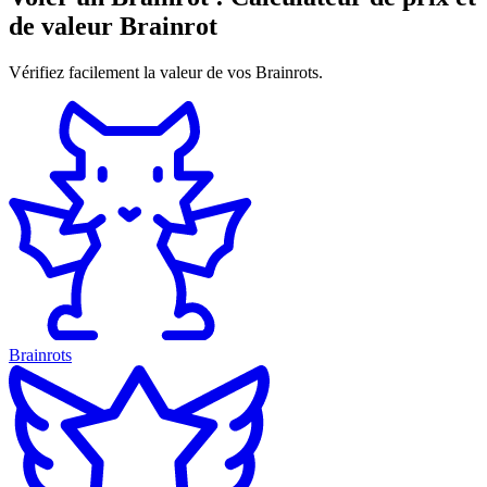
de valeur Brainrot
Vérifiez facilement la valeur de vos Brainrots.
Brainrots