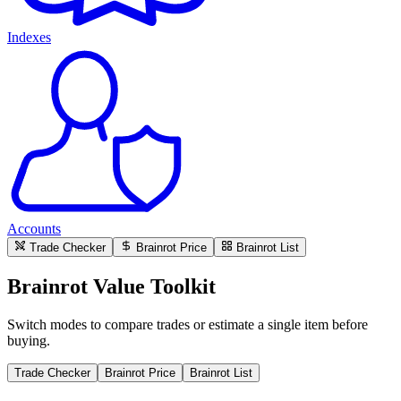
Indexes
Accounts
Trade Checker
Brainrot Price
Brainrot List
Brainrot Value Toolkit
Switch modes to compare trades or estimate a single item before
buying.
Trade Checker
Brainrot Price
Brainrot List