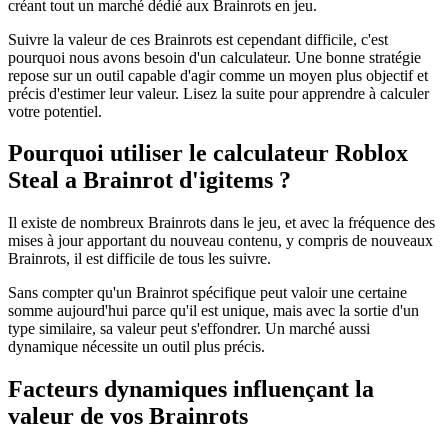
créant tout un marché dédié aux Brainrots en jeu.
Suivre la valeur de ces Brainrots est cependant difficile, c'est
pourquoi nous avons besoin d'un calculateur. Une bonne stratégie
repose sur un outil capable d'agir comme un moyen plus objectif et
précis d'estimer leur valeur. Lisez la suite pour apprendre à calculer
votre potentiel.
Pourquoi utiliser le calculateur Roblox
Steal a Brainrot d'igitems ?
Il existe de nombreux Brainrots dans le jeu, et avec la fréquence des
mises à jour apportant du nouveau contenu, y compris de nouveaux
Brainrots, il est difficile de tous les suivre.
Sans compter qu'un Brainrot spécifique peut valoir une certaine
somme aujourd'hui parce qu'il est unique, mais avec la sortie d'un
type similaire, sa valeur peut s'effondrer. Un marché aussi
dynamique nécessite un outil plus précis.
Facteurs dynamiques influençant la
valeur de vos Brainrots