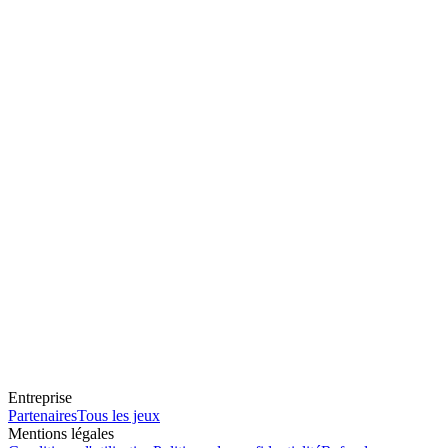
Entreprise
Partenaires
Tous les jeux
Mentions légales