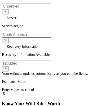
Server
Server Region
Recovery Information
Recovery Information Available
Your estimate updates automatically as you edit the fields.
Estimated Value
Enter values to calculate
Know Your
Wild Rift
's Worth