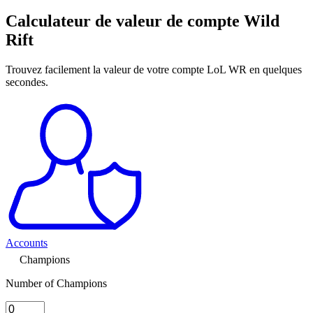
Calculateur de valeur de compte Wild
Rift
Trouvez facilement la valeur de votre compte LoL WR en quelques
secondes.
Accounts
Champions
Number of Champions