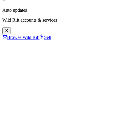
--
Auto updates
Wild Rift
accounts & services
Browse Wild Rift
Sell