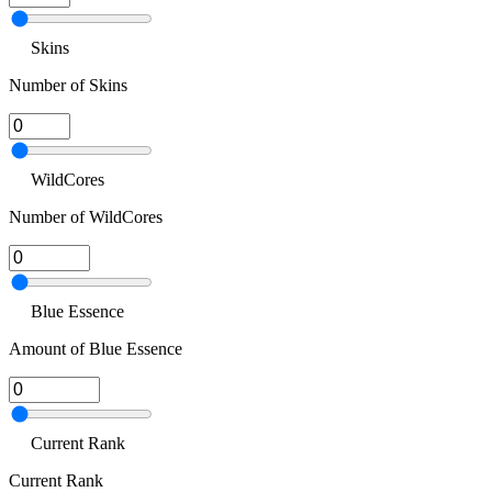
Skins
Number of Skins
WildCores
Number of WildCores
Blue Essence
Amount of Blue Essence
Current Rank
Current Rank