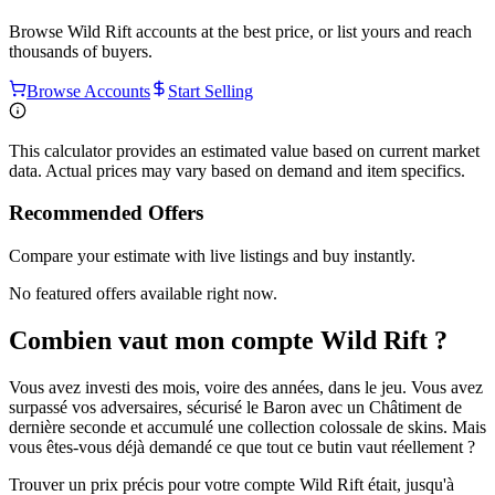
Browse
Wild Rift
accounts at the best price, or list yours and reach
thousands of buyers.
Browse Accounts
Start Selling
This calculator provides an estimated value based on current market
data. Actual prices may vary based on demand and item specifics.
Recommended Offers
Compare your estimate with live listings and buy instantly.
No featured offers available right now.
Combien vaut mon compte Wild Rift ?
Vous avez investi des mois, voire des années, dans le jeu. Vous avez
surpassé vos adversaires, sécurisé le Baron avec un Châtiment de
dernière seconde et accumulé une collection colossale de skins. Mais
vous êtes-vous déjà demandé ce que tout ce butin vaut réellement ?
Trouver un prix précis pour votre compte Wild Rift était, jusqu'à