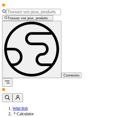
Trouvez vos jeux, produits...
Connexion
Wild Rift
Calculator