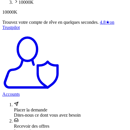
10000K
10000K
Trouvez votre compte de rêve en quelques secondes.
4.8
★
on
Trustpilot
Accounts
Placer la demande
Dites-nous ce dont vous avez besoin
Recevoir des offres