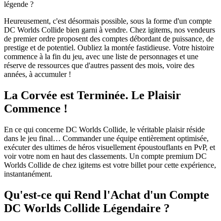
légende ?
Heureusement, c'est désormais possible, sous la forme d'un compte
DC Worlds Collide bien garni à vendre. Chez igitems, nos vendeurs
de premier ordre proposent des comptes débordant de puissance, de
prestige et de potentiel. Oubliez la montée fastidieuse. Votre histoire
commence à la fin du jeu, avec une liste de personnages et une
réserve de ressources que d'autres passent des mois, voire des
années, à accumuler !
La Corvée est Terminée. Le Plaisir
Commence !
En ce qui concerne DC Worlds Collide, le véritable plaisir réside
dans le jeu final… Commander une équipe entièrement optimisée,
exécuter des ultimes de héros visuellement époustouflants en PvP, et
voir votre nom en haut des classements. Un compte premium DC
Worlds Collide de chez igitems est votre billet pour cette expérience,
instantanément.
Qu'est-ce qui Rend l'Achat d'un Compte
DC Worlds Collide Légendaire ?