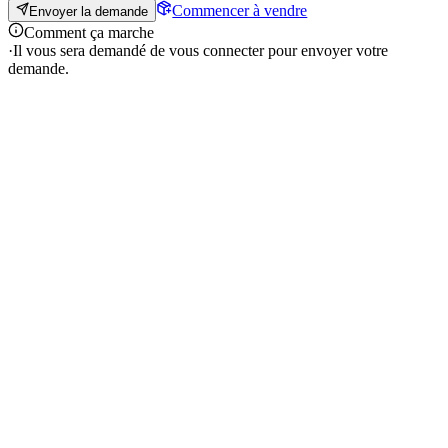
Commencer à vendre
Envoyer la demande
Comment ça marche
·
Il vous sera demandé de vous connecter pour envoyer votre
demande.