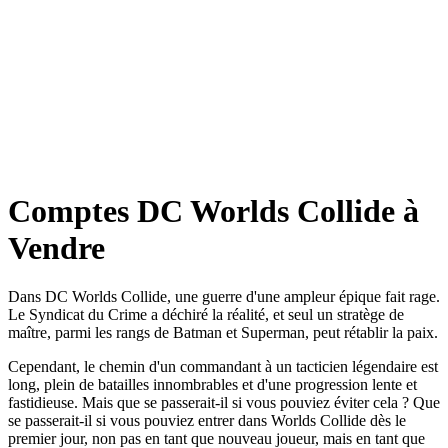
Comptes DC Worlds Collide à
Vendre
Dans DC Worlds Collide, une guerre d'une ampleur épique fait rage.
Le Syndicat du Crime a déchiré la réalité, et seul un stratège de
maître, parmi les rangs de Batman et Superman, peut rétablir la paix.
Cependant, le chemin d'un commandant à un tacticien légendaire est
long, plein de batailles innombrables et d'une progression lente et
fastidieuse. Mais que se passerait-il si vous pouviez éviter cela ? Que
se passerait-il si vous pouviez entrer dans Worlds Collide dès le
premier jour, non pas en tant que nouveau joueur, mais en tant que