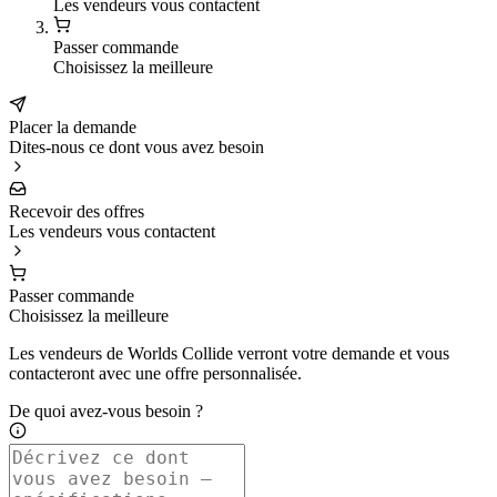
Les vendeurs vous contactent
Passer commande
Choisissez la meilleure
Placer la demande
Dites-nous ce dont vous avez besoin
Recevoir des offres
Les vendeurs vous contactent
Passer commande
Choisissez la meilleure
Les vendeurs de Worlds Collide verront votre demande et vous
contacteront avec une offre personnalisée.
De quoi avez-vous besoin ?