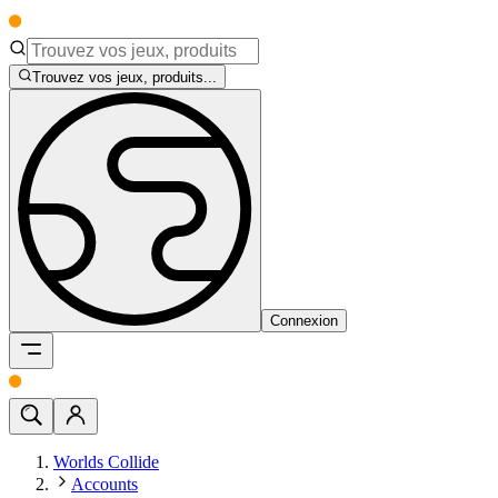
Trouvez vos jeux, produits...
Connexion
Worlds Collide
Accounts