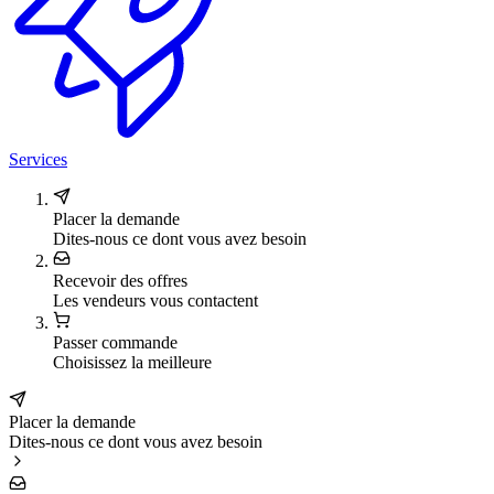
Services
Placer la demande
Dites-nous ce dont vous avez besoin
Recevoir des offres
Les vendeurs vous contactent
Passer commande
Choisissez la meilleure
Placer la demande
Dites-nous ce dont vous avez besoin