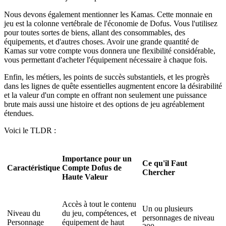
Nous devons également mentionner les Kamas. Cette monnaie en
jeu est la colonne vertébrale de l'économie de Dofus. Vous l'utilisez
pour toutes sortes de biens, allant des consommables, des
équipements, et d'autres choses. Avoir une grande quantité de
Kamas sur votre compte vous donnera une flexibilité considérable,
vous permettant d'acheter l'équipement nécessaire à chaque fois.
Enfin, les métiers, les points de succès substantiels, et les progrès
dans les lignes de quête essentielles augmentent encore la désirabilité
et la valeur d'un compte en offrant non seulement une puissance
brute mais aussi une histoire et des options de jeu agréablement
étendues.
Voici le TLDR :
Importance pour un
Ce qu'il Faut
Caractéristique
Compte Dofus de
Chercher
Haute Valeur
Accès à tout le contenu
Un ou plusieurs
Niveau du
du jeu, compétences, et
personnages de niveau
Personnage
équipement de haut