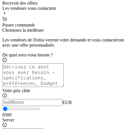
Recevoir des offres
Les vendeurs vous contactent
Passer commande
Choisissez la meilleure
Les vendeurs de Dofus verront votre demande et vous contacteront
avec une offre personnalisée.
De quoi avez-vous besoin ?
Votre prix cible
EUR
0
500
Server