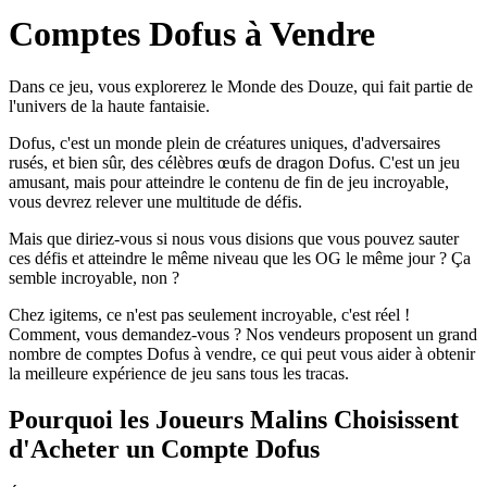
Comptes Dofus à Vendre
Dans ce jeu, vous explorerez le Monde des Douze, qui fait partie de
l'univers de la haute fantaisie.
Dofus, c'est un monde plein de créatures uniques, d'adversaires
rusés, et bien sûr, des célèbres œufs de dragon Dofus. C'est un jeu
amusant, mais pour atteindre le contenu de fin de jeu incroyable,
vous devrez relever une multitude de défis.
Mais que diriez-vous si nous vous disions que vous pouvez sauter
ces défis et atteindre le même niveau que les OG le même jour ? Ça
semble incroyable, non ?
Chez igitems, ce n'est pas seulement incroyable, c'est réel !
Comment, vous demandez-vous ? Nos vendeurs proposent un grand
nombre de comptes Dofus à vendre, ce qui peut vous aider à obtenir
la meilleure expérience de jeu sans tous les tracas.
Pourquoi les Joueurs Malins Choisissent
d'Acheter un Compte Dofus