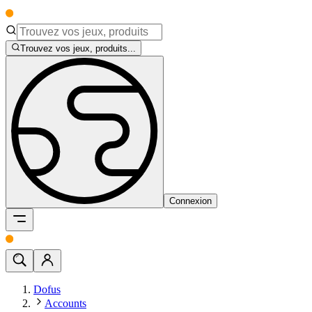
Trouvez vos jeux, produits...
Connexion
Dofus
Accounts