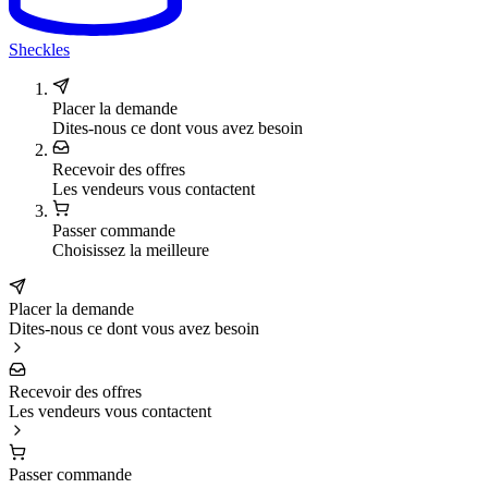
Sheckles
Placer la demande
Dites-nous ce dont vous avez besoin
Recevoir des offres
Les vendeurs vous contactent
Passer commande
Choisissez la meilleure
Placer la demande
Dites-nous ce dont vous avez besoin
Recevoir des offres
Les vendeurs vous contactent
Passer commande