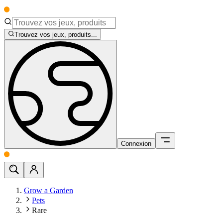
Trouvez vos jeux, produits...
Connexion
Grow a Garden
Pets
Rare