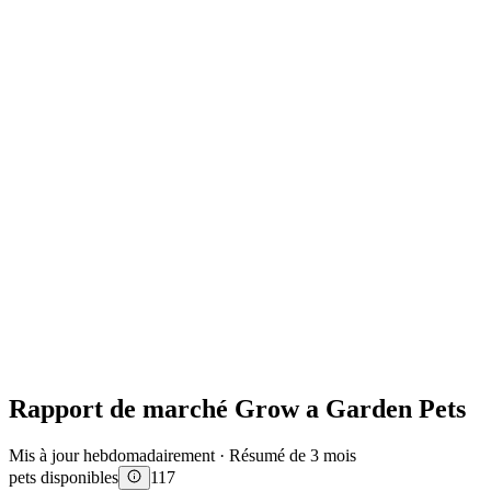
Rapport de marché Grow a Garden Pets
Mis à jour hebdomadairement · Résumé de 3 mois
pets disponibles
117