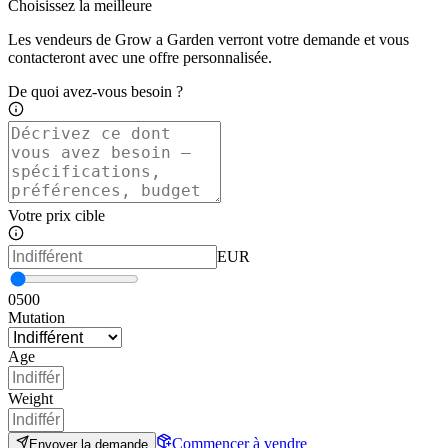
Choisissez la meilleure
Les vendeurs de Grow a Garden verront votre demande et vous
contacteront avec une offre personnalisée.
De quoi avez-vous besoin ?
Votre prix cible
EUR
0
500
Mutation
Age
Weight
Commencer à vendre
Envoyer la demande