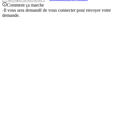
Comment ça marche
·
Il vous sera demandé de vous connecter pour envoyer votre
demande.