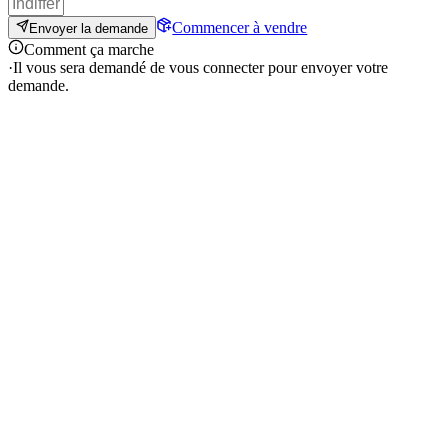
Commencer à vendre
Envoyer la demande
Comment ça marche
·
Il vous sera demandé de vous connecter pour envoyer votre
demande.