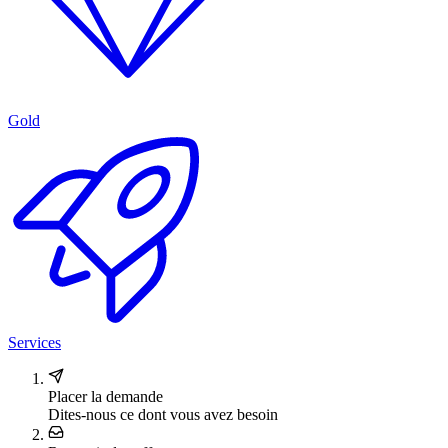
Gold
Services
Placer la demande
Dites-nous ce dont vous avez besoin