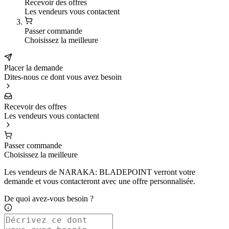
Recevoir des offres
Les vendeurs vous contactent
Passer commande
Choisissez la meilleure
Placer la demande
Dites-nous ce dont vous avez besoin
Recevoir des offres
Les vendeurs vous contactent
Passer commande
Choisissez la meilleure
Les vendeurs de NARAKA: BLADEPOINT verront votre
demande et vous contacteront avec une offre personnalisée.
De quoi avez-vous besoin ?