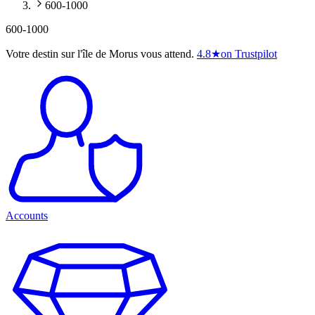
600-1000
600-1000
Votre destin sur l'île de Morus vous attend.
4.8
★
on Trustpilot
Accounts