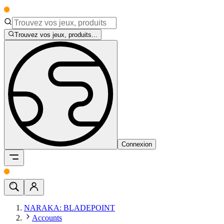
Trouvez vos jeux, produits...
Connexion
NARAKA: BLADEPOINT
Accounts