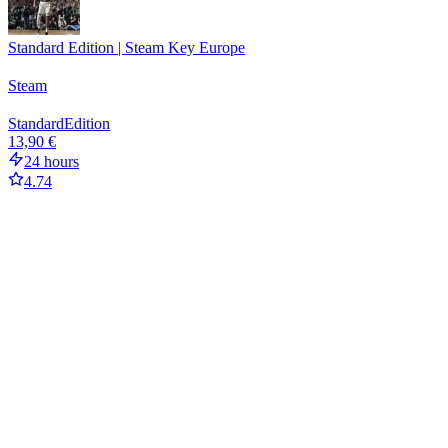
Standard Edition | Steam Key Europe
Steam
Standard
Edition
13,90 €
24 hours
4.74