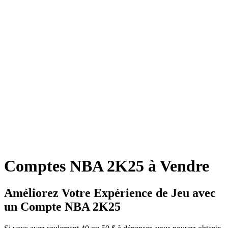
Comptes NBA 2K25 à Vendre
Améliorez Votre Expérience de Jeu avec
un Compte NBA 2K25