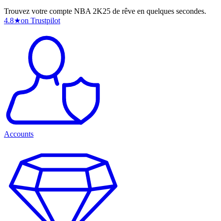
Trouvez votre compte NBA 2K25 de rêve en quelques secondes.
4.8
★
on Trustpilot
Accounts