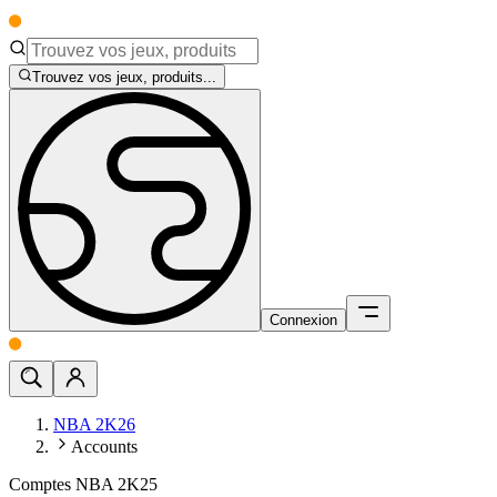
Trouvez vos jeux, produits...
Connexion
NBA 2K26
Accounts
Comptes NBA 2K25