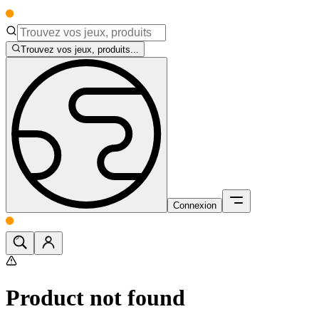
Trouvez vos jeux, produits...
Connexion
Product not found