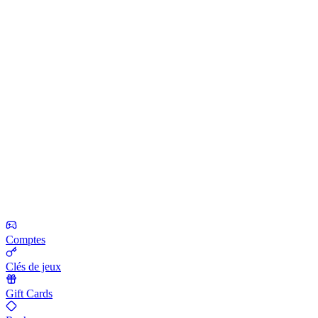
Comptes
Clés de jeux
Gift Cards