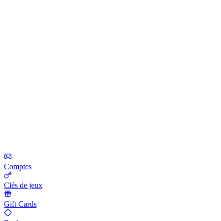
Comptes
Clés de jeux
Gift Cards