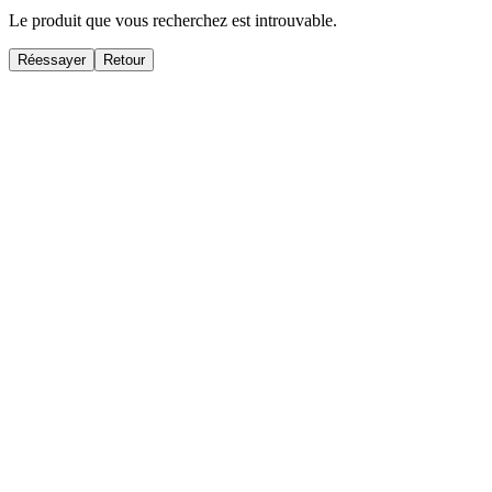
Le produit que vous recherchez est introuvable.
Réessayer
Retour