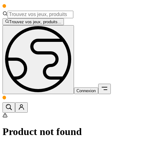
Trouvez vos jeux, produits...
Connexion
Product not found