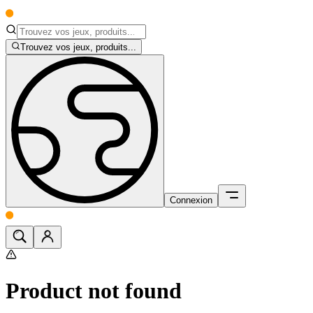
Trouvez vos jeux, produits...
Connexion
Product not found