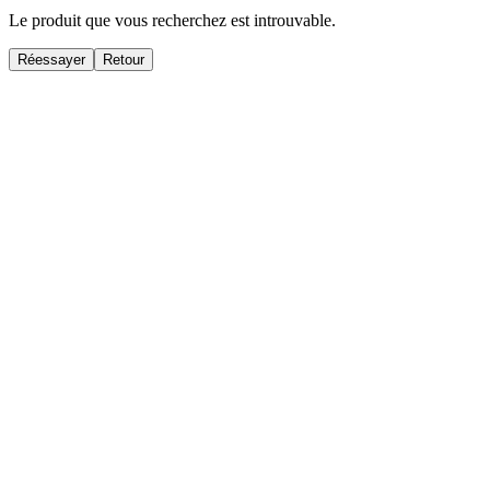
Le produit que vous recherchez est introuvable.
Réessayer
Retour