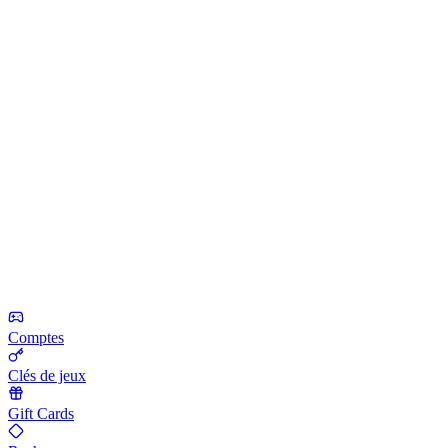
Comptes
Clés de jeux
Gift Cards