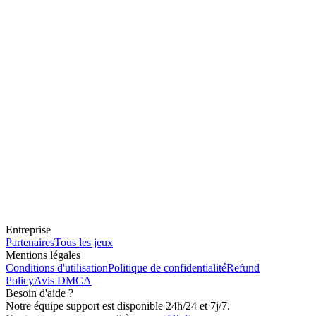
Entreprise
Partenaires
Tous les jeux
Mentions légales
Conditions d'utilisation
Politique de confidentialité
Refund
Policy
Avis DMCA
Besoin d'aide ?
Notre équipe support est disponible 24h/24 et 7j/7.