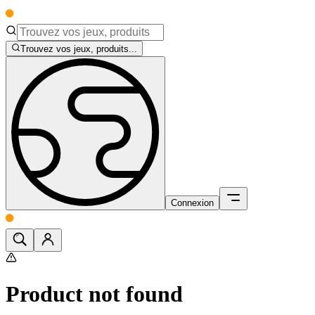
Trouvez vos jeux, produits...
Connexion
Product not found