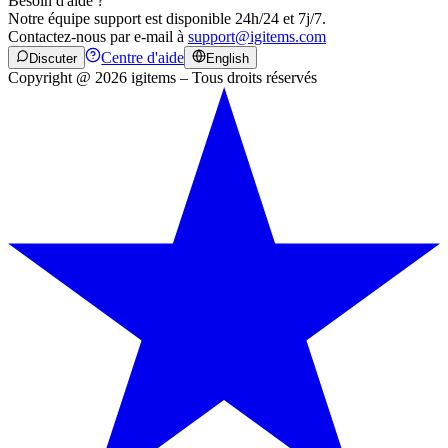
Besoin d'aide ?
Notre équipe support est disponible 24h/24 et 7j/7.
Contactez-nous par e-mail à
support@igitems.com
Centre d'aide
Discuter
English
Copyright @ 2026 igitems – Tous droits réservés