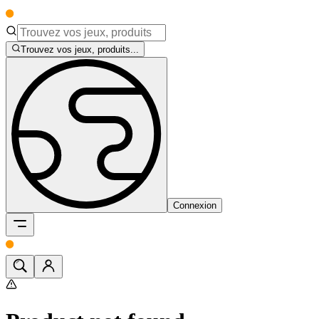
Trouvez vos jeux, produits...
Connexion