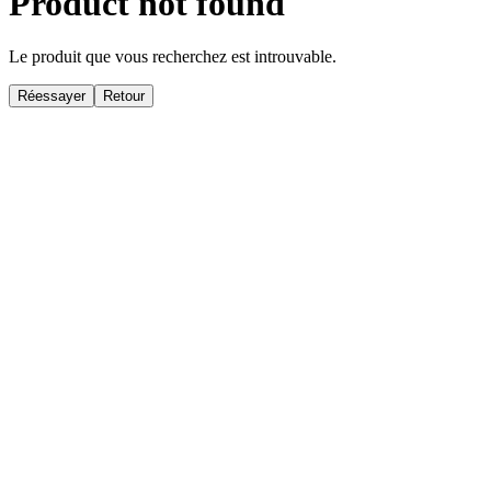
Product not found
Le produit que vous recherchez est introuvable.
Réessayer
Retour