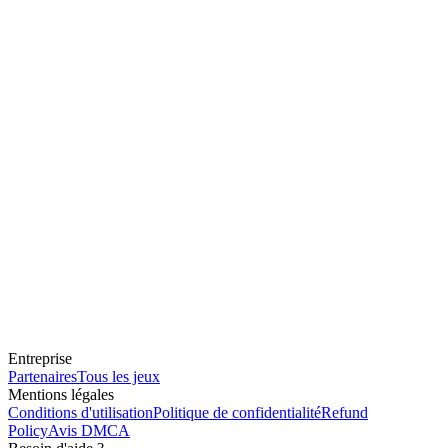
Entreprise
Partenaires
Tous les jeux
Mentions légales
Conditions d'utilisation
Politique de confidentialité
Refund
Policy
Avis DMCA