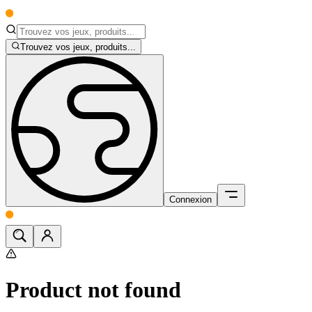
Trouvez vos jeux, produits...
Connexion
Product not found