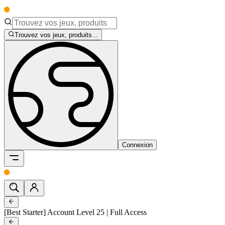
Trouvez vos jeux, produits...
Connexion
[Best Starter] Account Level 25 | Full Access