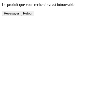
Le produit que vous recherchez est introuvable.
Réessayer
Retour