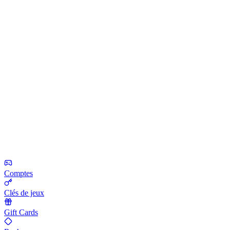
Comptes
Clés de jeux
Gift Cards