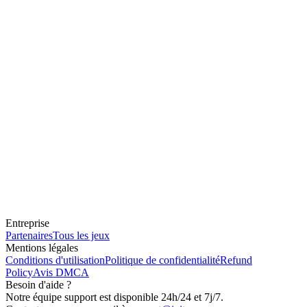
Entreprise
Partenaires
Tous les jeux
Mentions légales
Conditions d'utilisation
Politique de confidentialité
Refund
Policy
Avis DMCA
Besoin d'aide ?
Notre équipe support est disponible 24h/24 et 7j/7.