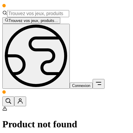
Trouvez vos jeux, produits...
Connexion
Product not found