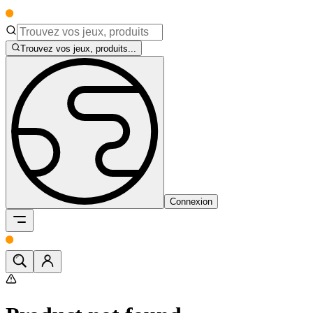
Trouvez vos jeux, produits...
Connexion