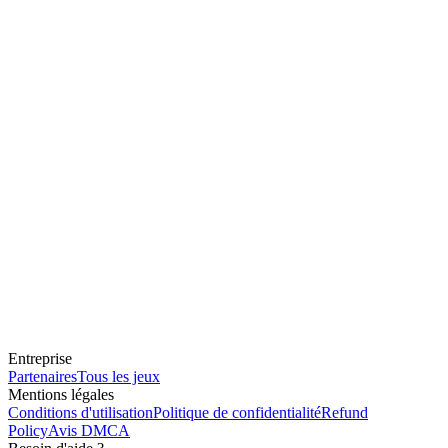
Entreprise
Partenaires
Tous les jeux
Mentions légales
Conditions d'utilisation
Politique de confidentialité
Refund
Policy
Avis DMCA