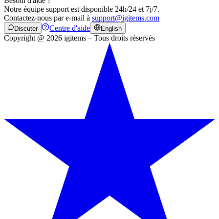
Besoin d'aide ?
Notre équipe support est disponible 24h/24 et 7j/7.
Contactez-nous par e-mail à
support@igitems.com
Centre d'aide
Discuter
English
Copyright @ 2026 igitems – Tous droits réservés