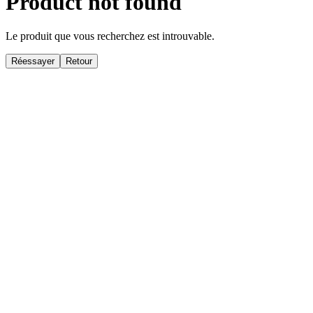
Product not found
Le produit que vous recherchez est introuvable.
Réessayer
Retour