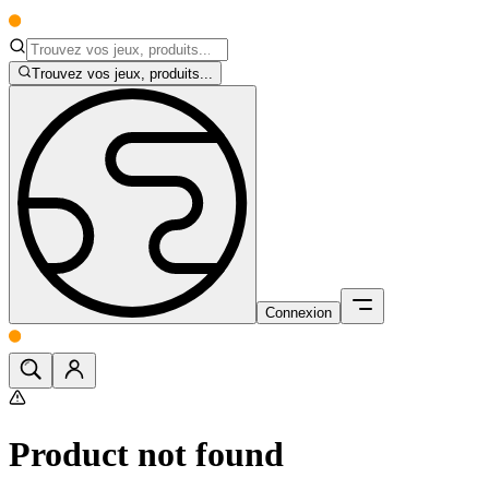
Trouvez vos jeux, produits...
Connexion
Product not found