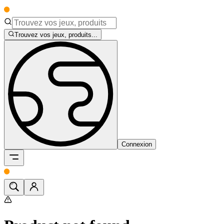
Trouvez vos jeux, produits...
Connexion