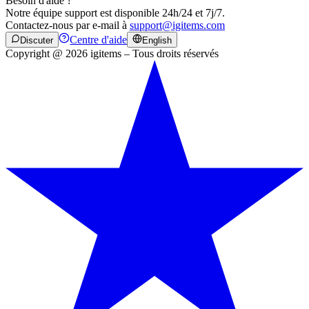
Besoin d'aide ?
Notre équipe support est disponible 24h/24 et 7j/7.
Contactez-nous par e-mail à
support@igitems.com
Centre d'aide
Discuter
English
Copyright @ 2026 igitems – Tous droits réservés