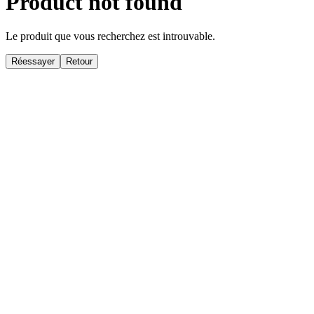
Product not found
Le produit que vous recherchez est introuvable.
Réessayer
Retour