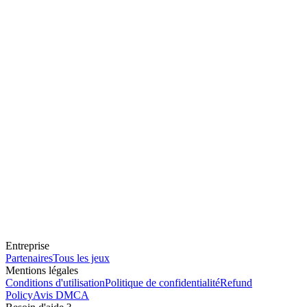
Entreprise
Partenaires
Tous les jeux
Mentions légales
Conditions d'utilisation
Politique de confidentialité
Refund
Policy
Avis DMCA