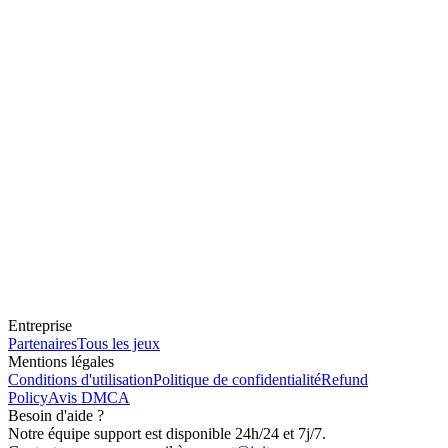
Entreprise
Partenaires
Tous les jeux
Mentions légales
Conditions d'utilisation
Politique de confidentialité
Refund
Policy
Avis DMCA
Besoin d'aide ?
Notre équipe support est disponible 24h/24 et 7j/7.