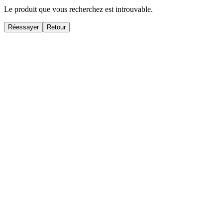
Le produit que vous recherchez est introuvable.
Réessayer
Retour