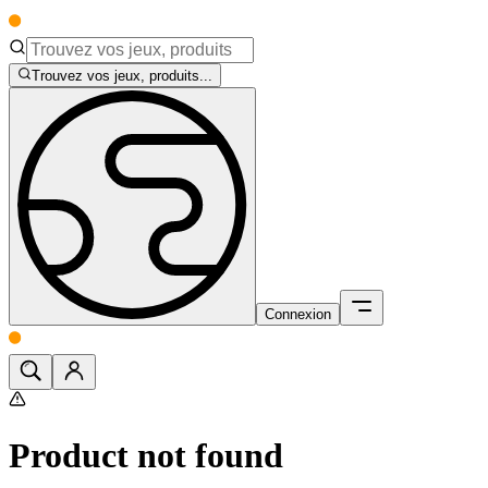
Trouvez vos jeux, produits...
Connexion
Product not found