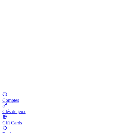
Comptes
Clés de jeux
Gift Cards