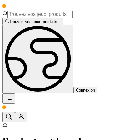
Trouvez vos jeux, produits...
Connexion