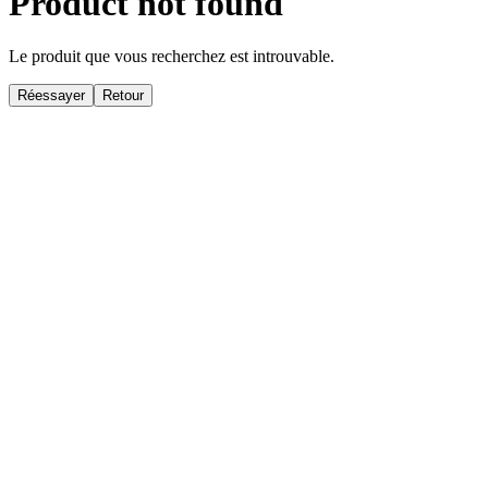
Product not found
Le produit que vous recherchez est introuvable.
Réessayer
Retour