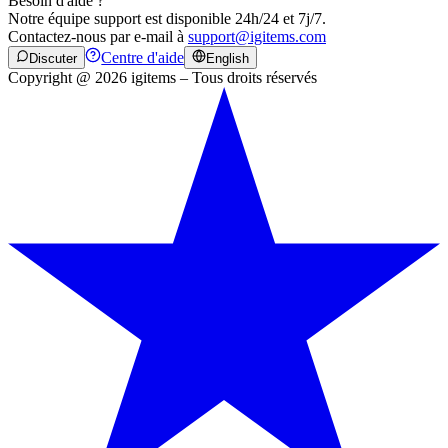
Besoin d'aide ?
Notre équipe support est disponible 24h/24 et 7j/7.
Contactez-nous par e-mail à
support@igitems.com
Centre d'aide
Discuter
English
Copyright @ 2026 igitems – Tous droits réservés