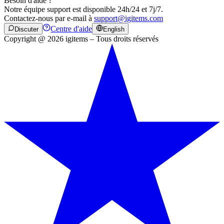
Besoin d'aide ?
Notre équipe support est disponible 24h/24 et 7j/7.
Contactez-nous par e-mail à
support@igitems.com
Centre d'aide
Discuter
English
Copyright @ 2026 igitems – Tous droits réservés