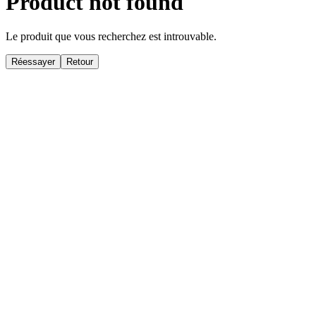
Product not found
Le produit que vous recherchez est introuvable.
Réessayer
Retour