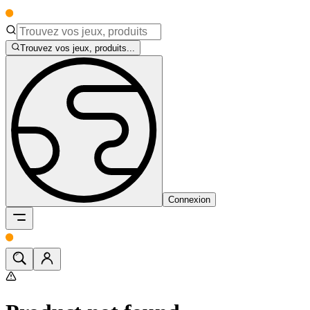
Trouvez vos jeux, produits...
Connexion