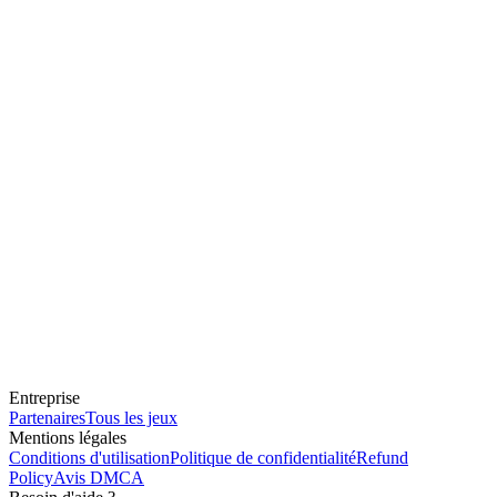
Entreprise
Partenaires
Tous les jeux
Mentions légales
Conditions d'utilisation
Politique de confidentialité
Refund
Policy
Avis DMCA