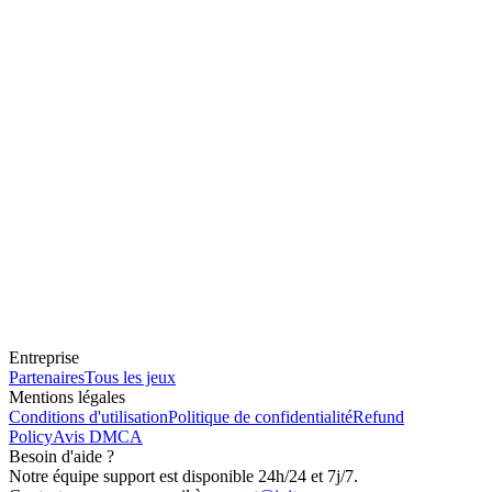
Entreprise
Partenaires
Tous les jeux
Mentions légales
Conditions d'utilisation
Politique de confidentialité
Refund
Policy
Avis DMCA
Besoin d'aide ?
Notre équipe support est disponible 24h/24 et 7j/7.