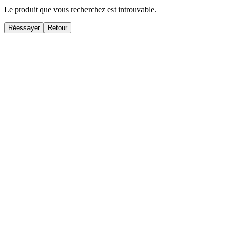
Le produit que vous recherchez est introuvable.
Réessayer
Retour