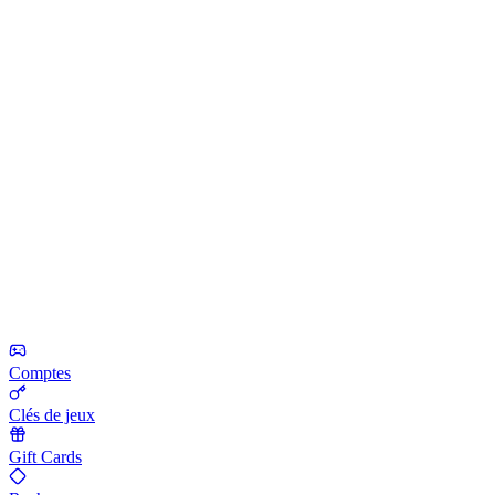
Comptes
Clés de jeux
Gift Cards