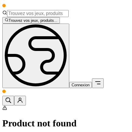
Trouvez vos jeux, produits...
Connexion
Product not found