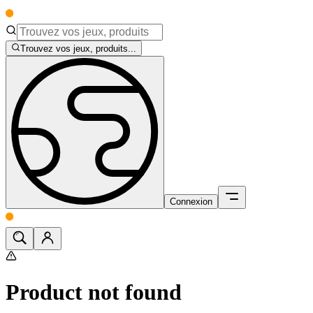
Trouvez vos jeux, produits...
Connexion
Product not found