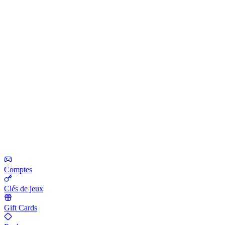
Comptes
Clés de jeux
Gift Cards