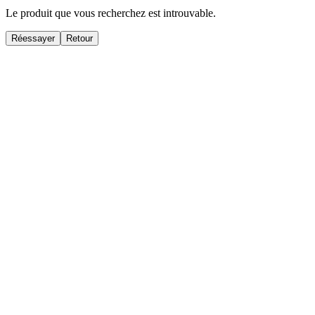
Le produit que vous recherchez est introuvable.
Réessayer
Retour