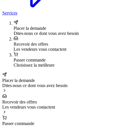
Services
Placer la demande
Dites-nous ce dont vous avez besoin
Recevoir des offres
Les vendeurs vous contactent
Passer commande
Choisissez la meilleure
Placer la demande
Dites-nous ce dont vous avez besoin
Recevoir des offres
Les vendeurs vous contactent
Passer commande