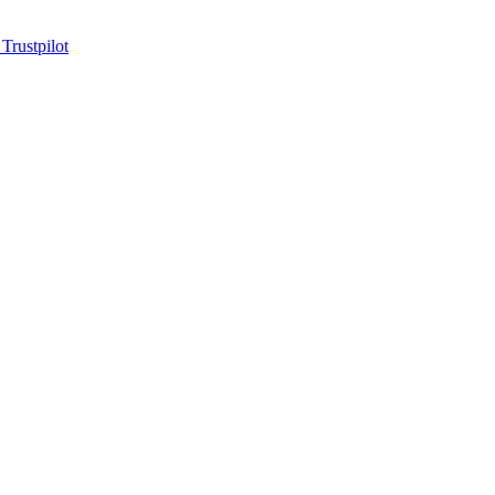
 Trustpilot