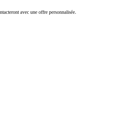
tacteront avec une offre personnalisée.