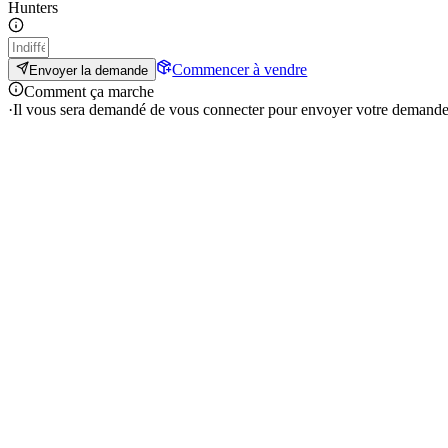
Hunters
Commencer à vendre
Envoyer la demande
Comment ça marche
·
Il vous sera demandé de vous connecter pour envoyer votre demande