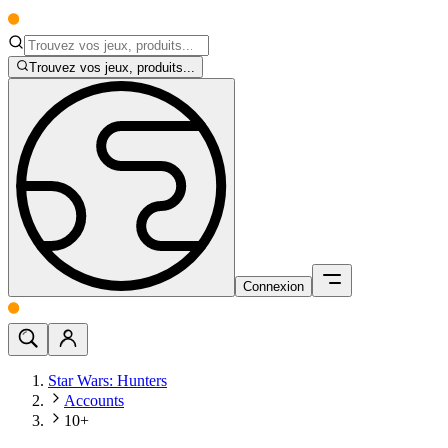
Trouvez vos jeux, produits...
Connexion
Star Wars: Hunters
Accounts
10+