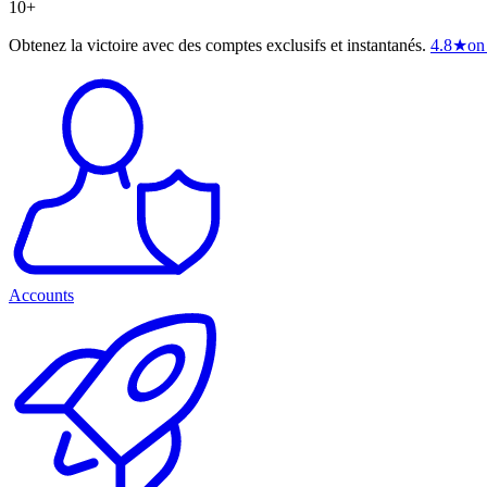
10+
Obtenez la victoire avec des comptes exclusifs et instantanés.
4.8
★
on
Accounts