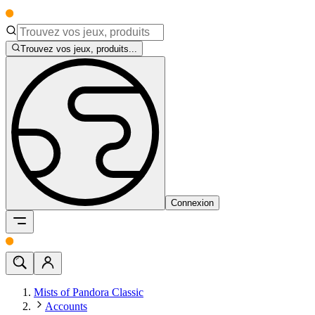
Trouvez vos jeux, produits...
Connexion
Mists of Pandora Classic
Accounts