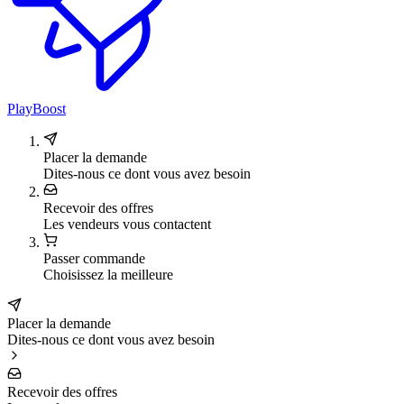
PlayBoost
Placer la demande
Dites-nous ce dont vous avez besoin
Recevoir des offres
Les vendeurs vous contactent
Passer commande
Choisissez la meilleure
Placer la demande
Dites-nous ce dont vous avez besoin
Recevoir des offres