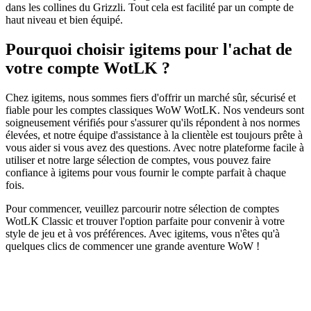
dans les collines du Grizzli. Tout cela est facilité par un compte de
haut niveau et bien équipé.
Pourquoi choisir igitems pour l'achat de
votre compte WotLK ?
Chez igitems, nous sommes fiers d'offrir un marché sûr, sécurisé et
fiable pour les comptes classiques WoW WotLK. Nos vendeurs sont
soigneusement vérifiés pour s'assurer qu'ils répondent à nos normes
élevées, et notre équipe d'assistance à la clientèle est toujours prête à
vous aider si vous avez des questions. Avec notre plateforme facile à
utiliser et notre large sélection de comptes, vous pouvez faire
confiance à igitems pour vous fournir le compte parfait à chaque
fois.
Pour commencer, veuillez parcourir notre sélection de comptes
WotLK Classic et trouver l'option parfaite pour convenir à votre
style de jeu et à vos préférences. Avec igitems, vous n'êtes qu'à
quelques clics de commencer une grande aventure WoW !