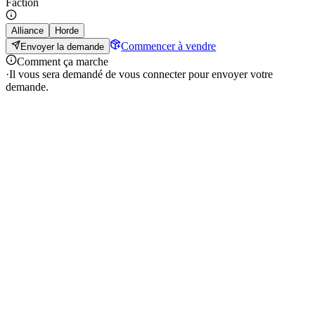
Faction
Alliance
Horde
Commencer à vendre
Envoyer la demande
Comment ça marche
·
Il vous sera demandé de vous connecter pour envoyer votre
demande.