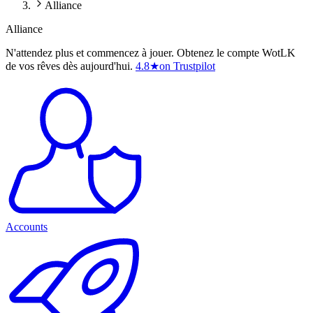
Alliance
Alliance
N'attendez plus et commencez à jouer. Obtenez le compte WotLK
de vos rêves dès aujourd'hui.
4.8
★
on Trustpilot
Accounts