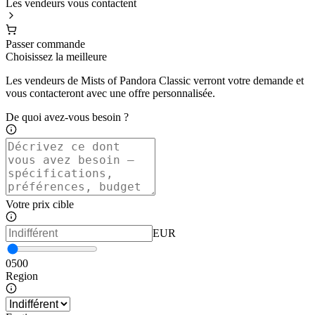
Les vendeurs vous contactent
Passer commande
Choisissez la meilleure
Les vendeurs de Mists of Pandora Classic verront votre demande et
vous contacteront avec une offre personnalisée.
De quoi avez-vous besoin ?
Votre prix cible
EUR
0
500
Region