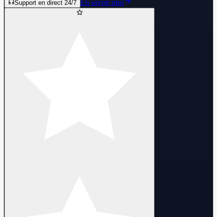
En savoir plus
Support en direct 24/7