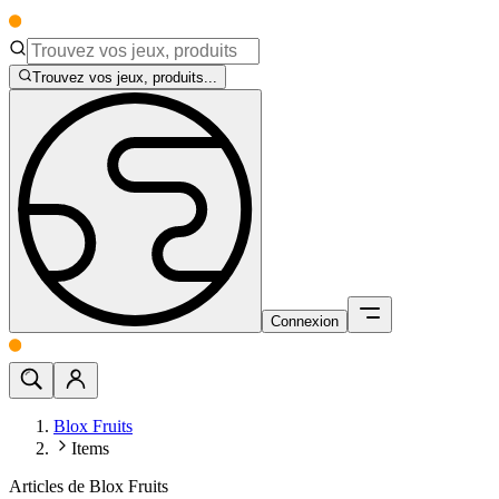
Trouvez vos jeux, produits...
Connexion
Blox Fruits
Items
Articles de Blox Fruits