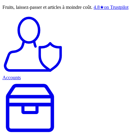
Fruits, laissez-passer et articles à moindre coût.
4.8
★
on Trustpilot
Accounts