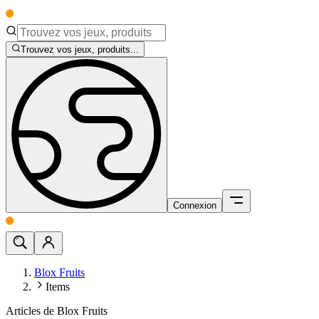
Trouvez vos jeux, produits...
Connexion
Blox Fruits
Items
Articles de Blox Fruits