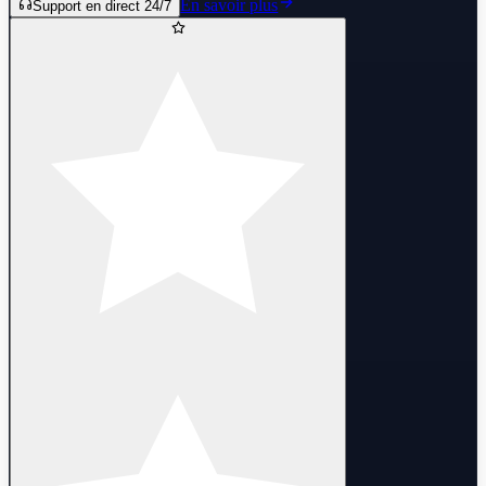
En savoir plus
Support en direct 24/7