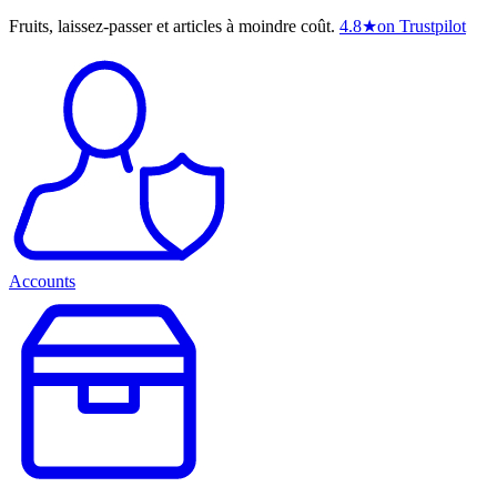
Fruits, laissez-passer et articles à moindre coût.
4.8
★
on Trustpilot
Accounts