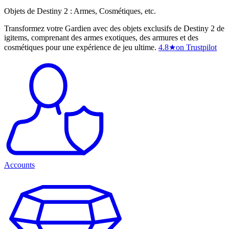
Objets de Destiny 2 : Armes, Cosmétiques, etc.
Transformez votre Gardien avec des objets exclusifs de Destiny 2 de
igitems, comprenant des armes exotiques, des armures et des
cosmétiques pour une expérience de jeu ultime.
4.8
★
on Trustpilot
Accounts