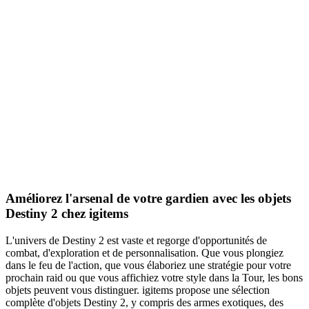
Améliorez l'arsenal de votre gardien avec les objets
Destiny 2 chez igitems
L'univers de Destiny 2 est vaste et regorge d'opportunités de
combat, d'exploration et de personnalisation. Que vous plongiez
dans le feu de l'action, que vous élaboriez une stratégie pour votre
prochain raid ou que vous affichiez votre style dans la Tour, les bons
objets peuvent vous distinguer. igitems propose une sélection
complète d'objets Destiny 2, y compris des armes exotiques, des