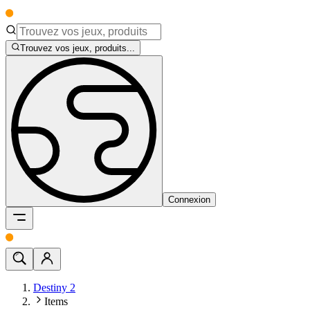
Trouvez vos jeux, produits...
Connexion
Destiny 2
Items