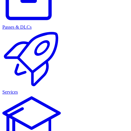
Passes & DLCs
Services