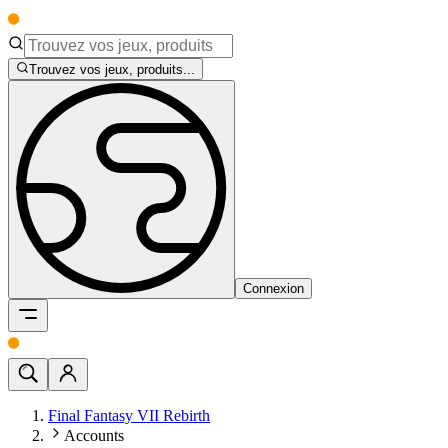
Trouvez vos jeux, produits...
Connexion
Final Fantasy VII Rebirth
Accounts