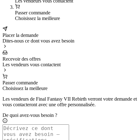
Les vendeurs vous contactent
Passer commande
Choisissez la meilleure
Placer la demande
Dites-nous ce dont vous avez besoin
Recevoir des offres
Les vendeurs vous contactent
Passer commande
Choisissez la meilleure
Les vendeurs de Final Fantasy VII Rebirth verront votre demande et
vous contacteront avec une offre personnalisée.
De quoi avez-vous besoin ?