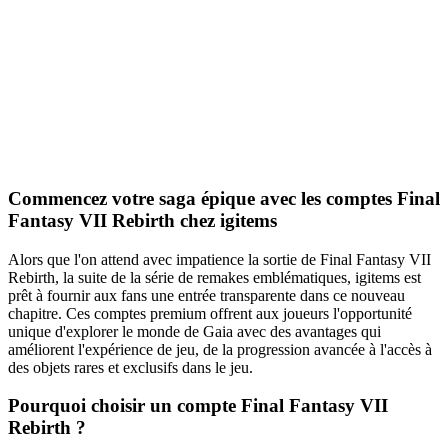
Commencez votre saga épique avec les comptes Final
Fantasy VII Rebirth chez igitems
Alors que l'on attend avec impatience la sortie de Final Fantasy VII
Rebirth, la suite de la série de remakes emblématiques, igitems est
prêt à fournir aux fans une entrée transparente dans ce nouveau
chapitre. Ces comptes premium offrent aux joueurs l'opportunité
unique d'explorer le monde de Gaia avec des avantages qui
améliorent l'expérience de jeu, de la progression avancée à l'accès à
des objets rares et exclusifs dans le jeu.
Pourquoi choisir un compte Final Fantasy VII
Rebirth ?