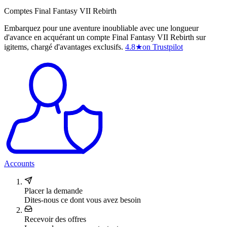
Comptes Final Fantasy VII Rebirth
Embarquez pour une aventure inoubliable avec une longueur
d'avance en acquérant un compte Final Fantasy VII Rebirth sur
igitems, chargé d'avantages exclusifs.
4.8
★
on Trustpilot
Accounts
Placer la demande
Dites-nous ce dont vous avez besoin
Recevoir des offres