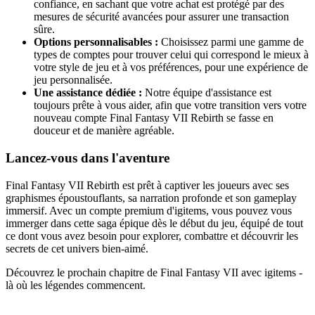
confiance, en sachant que votre achat est protégé par des
mesures de sécurité avancées pour assurer une transaction
sûre.
Options personnalisables :
Choisissez parmi une gamme de
types de comptes pour trouver celui qui correspond le mieux à
votre style de jeu et à vos préférences, pour une expérience de
jeu personnalisée.
Une assistance dédiée :
Notre équipe d'assistance est
toujours prête à vous aider, afin que votre transition vers votre
nouveau compte Final Fantasy VII Rebirth se fasse en
douceur et de manière agréable.
Lancez-vous dans l'aventure
Final Fantasy VII Rebirth est prêt à captiver les joueurs avec ses
graphismes époustouflants, sa narration profonde et son gameplay
immersif. Avec un compte premium d'igitems, vous pouvez vous
immerger dans cette saga épique dès le début du jeu, équipé de tout
ce dont vous avez besoin pour explorer, combattre et découvrir les
secrets de cet univers bien-aimé.
Découvrez le prochain chapitre de Final Fantasy VII avec igitems -
là où les légendes commencent.