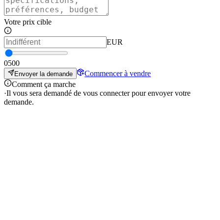
Votre prix cible
EUR
0
500
Commencer à vendre
Envoyer la demande
Comment ça marche
·
Il vous sera demandé de vous connecter pour envoyer votre
demande.