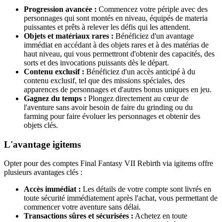
Progression avancée :
Commencez votre périple avec des
personnages qui sont montés en niveau, équipés de materia
puissantes et prêts à relever les défis qui les attendent.
Objets et matériaux rares :
Bénéficiez d'un avantage
immédiat en accédant à des objets rares et à des matérias de
haut niveau, qui vous permettront d'obtenir des capacités, des
sorts et des invocations puissants dès le départ.
Contenu exclusif :
Bénéficiez d'un accès anticipé à du
contenu exclusif, tel que des missions spéciales, des
apparences de personnages et d'autres bonus uniques en jeu.
Gagnez du temps :
Plongez directement au cœur de
l'aventure sans avoir besoin de faire du grinding ou du
farming pour faire évoluer les personnages et obtenir des
objets clés.
L'avantage igitems
Opter pour des comptes Final Fantasy VII Rebirth via igitems offre
plusieurs avantages clés :
Accès immédiat :
Les détails de votre compte sont livrés en
toute sécurité immédiatement après l'achat, vous permettant de
commencer votre aventure sans délai.
Transactions sûres et sécurisées :
Achetez en toute