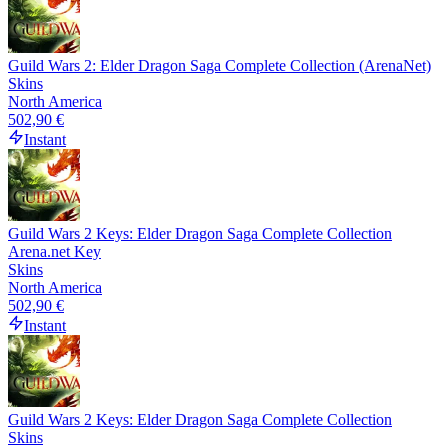
Guild Wars 2: Elder Dragon Saga Complete Collection (ArenaNet)
Skins
North America
502,90 €
Instant
Guild Wars 2 Keys: Elder Dragon Saga Complete Collection
Arena.net Key
Skins
North America
502,90 €
Instant
Guild Wars 2 Keys: Elder Dragon Saga Complete Collection
Skins