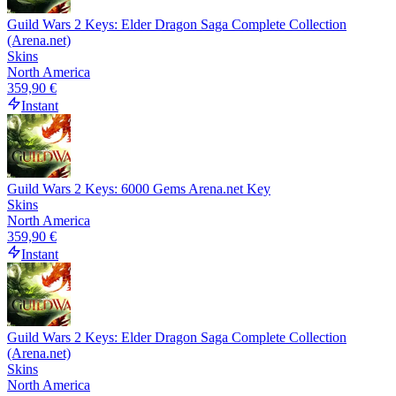
Guild Wars 2 Keys: Elder Dragon Saga Complete Collection
(Arena.net)
Skins
North America
359,90 €
Instant
Guild Wars 2 Keys: 6000 Gems Arena.net Key
Skins
North America
359,90 €
Instant
Guild Wars 2 Keys: Elder Dragon Saga Complete Collection
(Arena.net)
Skins
North America