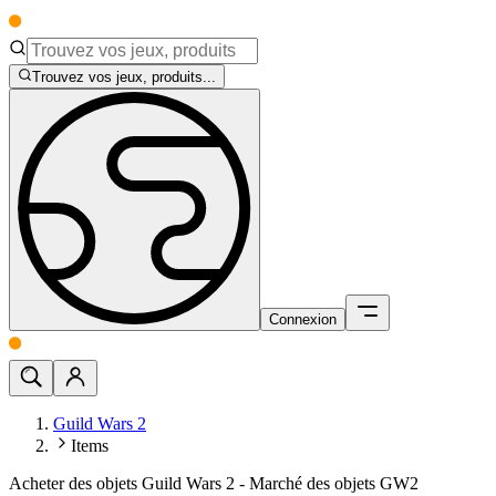
Trouvez vos jeux, produits...
Connexion
Guild Wars 2
Items
Acheter des objets Guild Wars 2 - Marché des objets GW2