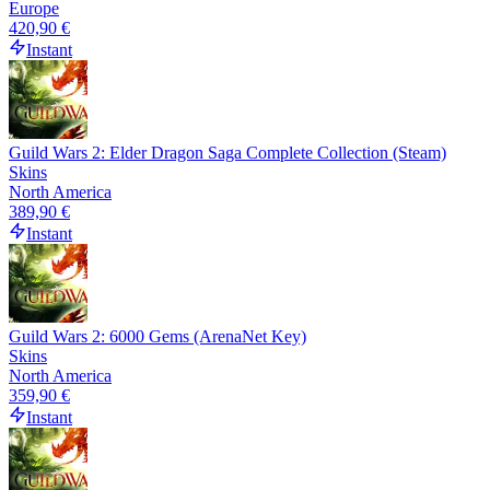
Europe
420,90 €
Instant
Guild Wars 2: Elder Dragon Saga Complete Collection (Steam)
Skins
North America
389,90 €
Instant
Guild Wars 2: 6000 Gems (ArenaNet Key)
Skins
North America
359,90 €
Instant