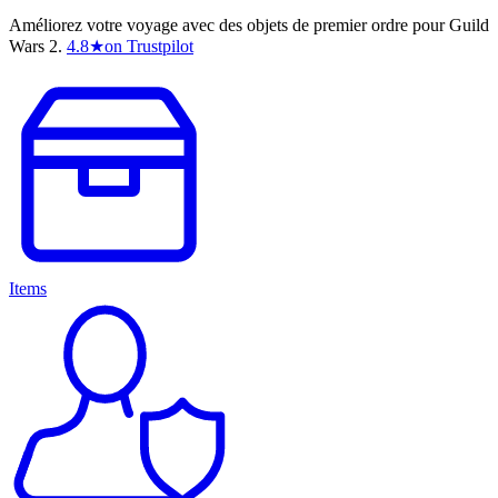
Améliorez votre voyage avec des objets de premier ordre pour Guild
Wars 2.
4.8
★
on Trustpilot
Items