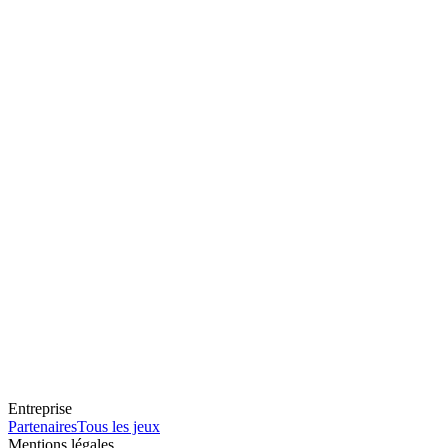
Entreprise
Partenaires
Tous les jeux
Mentions légales