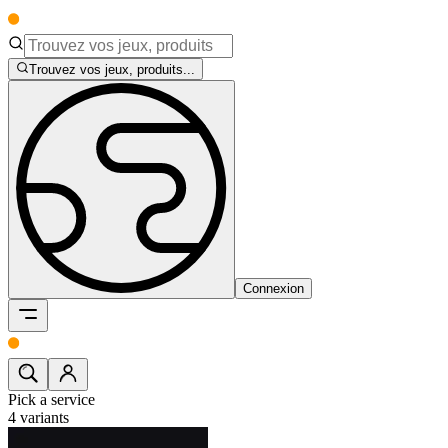
Trouvez vos jeux, produits...
Connexion
Pick a service
4
variants