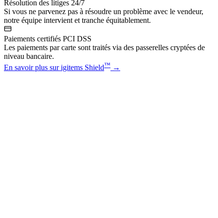
Résolution des litiges 24/7
Si vous ne parvenez pas à résoudre un problème avec le vendeur,
notre équipe intervient et tranche équitablement.
Paiements certifiés PCI DSS
Les paiements par carte sont traités via des passerelles cryptées de
niveau bancaire.
™
En savoir plus sur igitems Shield
→