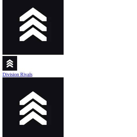
Division Rivals