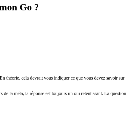
kémon Go ?
 En théorie, cela devrait vous indiquer ce que vous devez savoir sur
 de la méta, la réponse est toujours un oui retentissant. La question