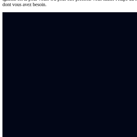
dont vous avez besoin.