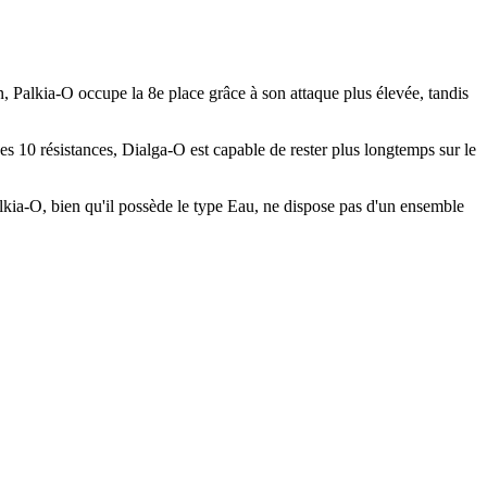
, Palkia-O occupe la 8e place grâce à son attaque plus élevée, tandis
 10 résistances, Dialga-O est capable de rester plus longtemps sur le
Palkia-O, bien qu'il possède le type Eau, ne dispose pas d'un ensemble