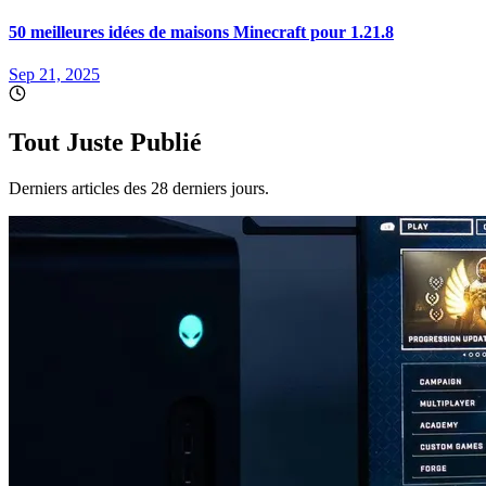
50 meilleures idées de maisons Minecraft pour 1.21.8
Sep 21, 2025
Tout Juste Publié
Derniers articles des 28 derniers jours.