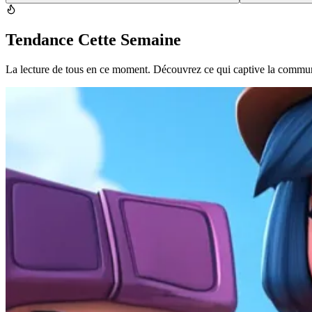
Tendance Cette Semaine
La lecture de tous en ce moment. Découvrez ce qui captive la commu