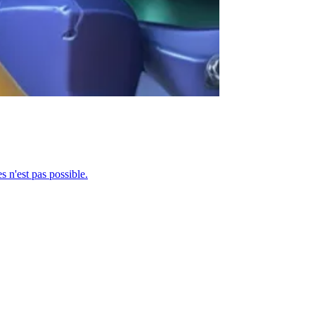
 n'est pas possible.