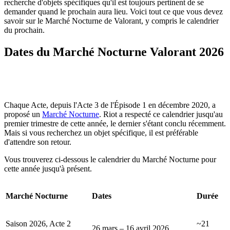
recherche d'objets spécifiques qu'il est toujours pertinent de se
demander quand le prochain aura lieu. Voici tout ce que vous devez
savoir sur le Marché Nocturne de Valorant, y compris le calendrier
du prochain.
Dates du Marché Nocturne Valorant 2026
Chaque Acte, depuis l'Acte 3 de l'Épisode 1 en décembre 2020, a
proposé un
Marché Nocturne
. Riot a respecté ce calendrier jusqu'au
premier trimestre de cette année, le dernier s'étant conclu récemment.
Mais si vous recherchez un objet spécifique, il est préférable
d'attendre son retour.
Vous trouverez ci-dessous le calendrier du Marché Nocturne pour
cette année jusqu'à présent.
Marché Nocturne
Dates
Durée
Saison 2026, Acte 2
~21
26 mars – 16 avril 2026