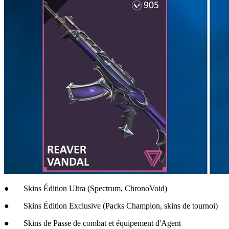
● Skins Édition Ultra (Spectrum, ChronoVoid)
● Skins Édition Exclusive (Packs Champion, skins de tournoi)
● Skins de Passe de combat et équipement d'Agent