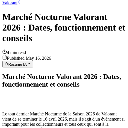
Valorant
Marché Nocturne Valorant
2026 : Dates, fonctionnement et
conseils
4
min read
Published May 16, 2026
Résumé IA
Marché Nocturne Valorant 2026 : Dates,
fonctionnement et conseils
Le tout dernier Marché Nocturne de la Saison 2026 de Valorant
vient de se terminer le 16 avril 2026, mais il s'agit d'un événement si
important pour les collectionneurs et tous ceux qui sont à la