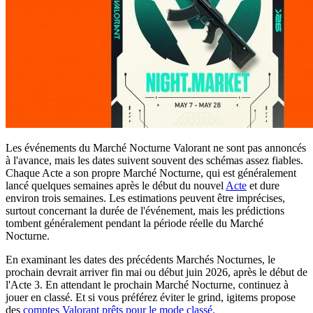
Les événements du Marché Nocturne Valorant ne sont pas annoncés
à l'avance, mais les dates suivent souvent des schémas assez fiables.
Chaque Acte a son propre Marché Nocturne, qui est généralement
lancé quelques semaines après le début du nouvel
Acte
et dure
environ trois semaines. Les estimations peuvent être imprécises,
surtout concernant la durée de l'événement, mais les prédictions
tombent généralement pendant la période réelle du Marché
Nocturne.
En examinant les dates des précédents Marchés Nocturnes, le
prochain devrait arriver fin mai ou début juin 2026, après le début de
l'Acte 3. En attendant le prochain Marché Nocturne, continuez à
jouer en classé. Et si vous préférez éviter le grind, igitems propose
des
comptes Valorant prêts pour le mode classé.