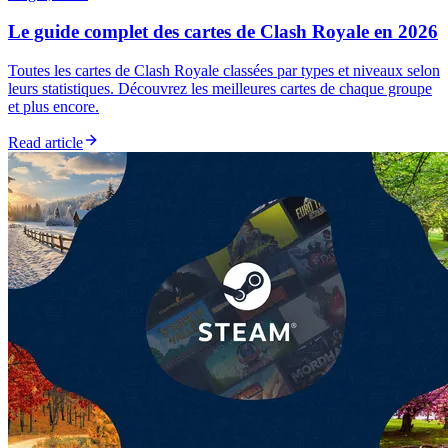
Le guide complet des cartes de Clash Royale en 2026
Toutes les cartes de Clash Royale classées par types et niveaux selon
leurs statistiques. Découvrez les meilleures cartes de chaque groupe
et plus encore.
Read article