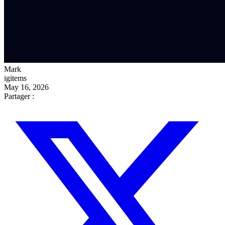
Mark
igitems
May 16, 2026
Partager :