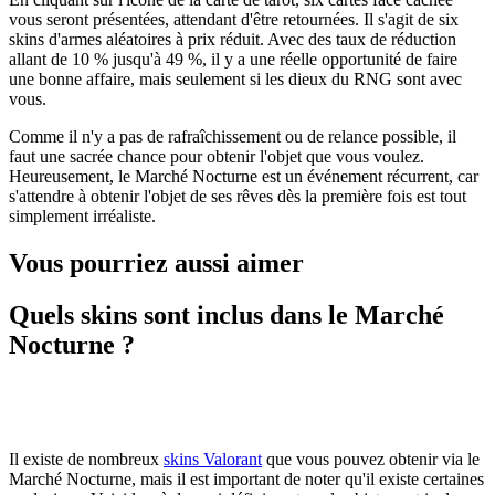
vous seront présentées, attendant d'être retournées. Il s'agit de six
skins d'armes aléatoires à prix réduit. Avec des taux de réduction
allant de 10 % jusqu'à 49 %, il y a une réelle opportunité de faire
une bonne affaire, mais seulement si les dieux du RNG sont avec
vous.
Comme il n'y a pas de rafraîchissement ou de relance possible, il
faut une sacrée chance pour obtenir l'objet que vous voulez.
Heureusement, le Marché Nocturne est un événement récurrent, car
s'attendre à obtenir l'objet de ses rêves dès la première fois est tout
simplement irréaliste.
Vous pourriez aussi aimer
Quels skins sont inclus dans le Marché
Nocturne ?
Il existe de nombreux
skins Valorant
que vous pouvez obtenir via le
Marché Nocturne, mais il est important de noter qu'il existe certaines