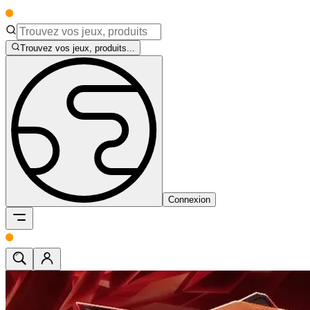
Trouvez vos jeux, produits...
Connexion