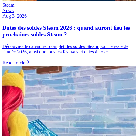
Steam
News
Aug 3, 2026
Dates des soldes Steam 2026 : quand auront lieu les
prochaines soldes Steam ?
Découvrez le calendrier complet des soldes Steam pour le reste de
l'année 2026, ainsi que tous les festivals et dates à noter.
Read article