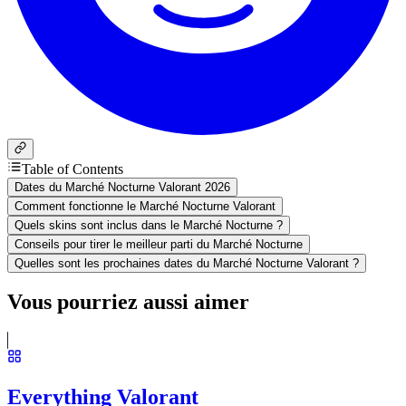
Table of Contents
Dates du Marché Nocturne Valorant 2026
Comment fonctionne le Marché Nocturne Valorant
Quels skins sont inclus dans le Marché Nocturne ?
Conseils pour tirer le meilleur parti du Marché Nocturne
Quelles sont les prochaines dates du Marché Nocturne Valorant ?
Vous pourriez aussi aimer
Everything Valorant