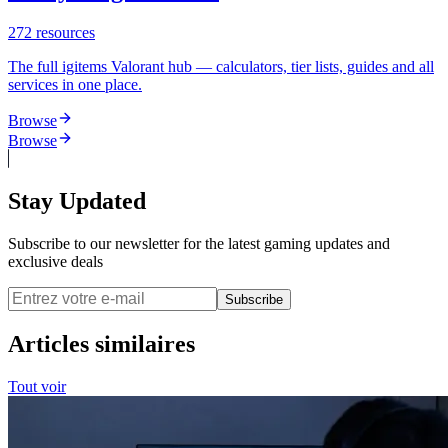
272
resources
The full igitems Valorant hub — calculators, tier lists, guides and all
services in one place.
Browse
Browse
Stay Updated
Subscribe to our newsletter for the latest gaming updates and
exclusive deals
Subscribe
Articles similaires
Tout voir