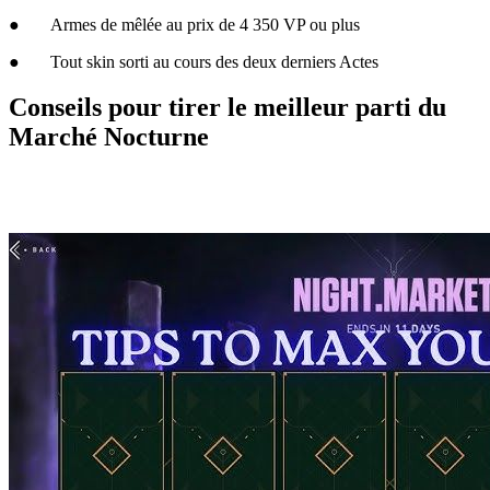
● Armes de mêlée au prix de 4 350 VP ou plus
● Tout skin sorti au cours des deux derniers Actes
Conseils pour tirer le meilleur parti du
Marché Nocturne