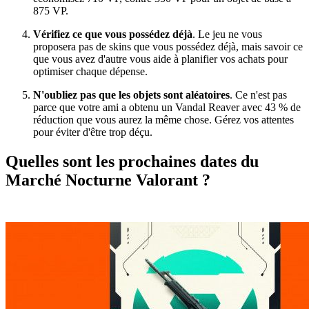
875 VP.
Vérifiez ce que vous possédez déjà
. Le jeu ne vous
proposera pas de skins que vous possédez déjà, mais savoir ce
que vous avez d'autre vous aide à planifier vos achats pour
optimiser chaque dépense.
N'oubliez pas que les objets sont aléatoires
. Ce n'est pas
parce que votre ami a obtenu un Vandal Reaver avec 43 % de
réduction que vous aurez la même chose. Gérez vos attentes
pour éviter d'être trop déçu.
Quelles sont les prochaines dates du
Marché Nocturne Valorant ?