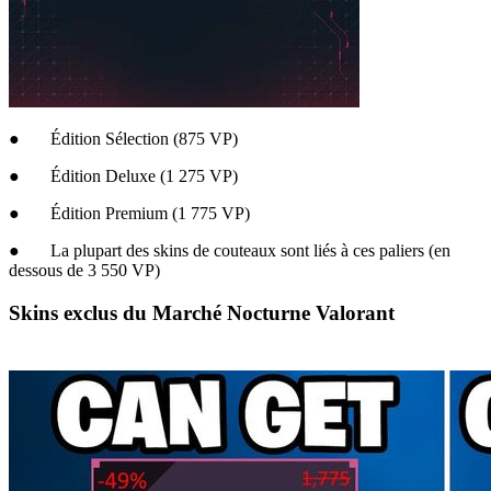
● Édition Sélection (875 VP)
● Édition Deluxe (1 275 VP)
● Édition Premium (1 775 VP)
● La plupart des skins de couteaux sont liés à ces paliers (en
dessous de 3 550 VP)
Skins exclus du Marché Nocturne Valorant