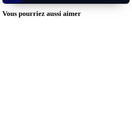
100
/100
Vous pourriez aussi aimer