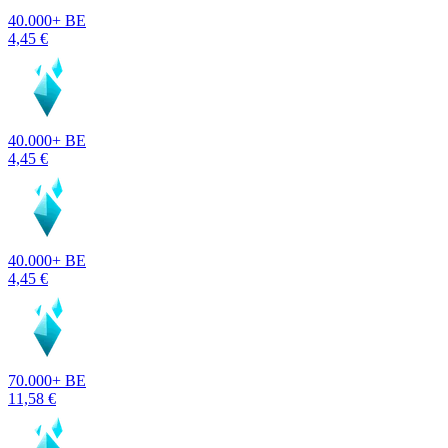
40.000+ BE
4,45 €
40.000+ BE
4,45 €
40.000+ BE
4,45 €
70.000+ BE
11,58 €