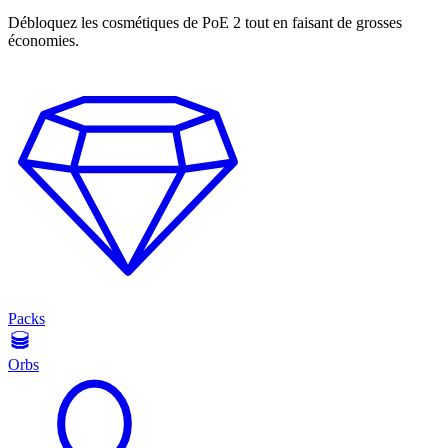
Débloquez les cosmétiques de PoE 2 tout en faisant de grosses
économies.
Packs
Orbs