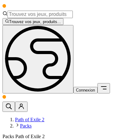
Trouvez vos jeux, produits...
Connexion
Path of Exile 2
Packs
Packs Path of Exile 2