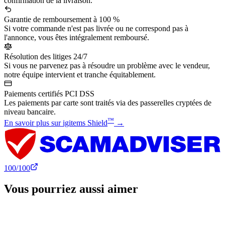
confirmation de la livraison.
Garantie de remboursement à 100 %
Si votre commande n'est pas livrée ou ne correspond pas à
l'annonce, vous êtes intégralement remboursé.
Résolution des litiges 24/7
Si vous ne parvenez pas à résoudre un problème avec le vendeur,
notre équipe intervient et tranche équitablement.
Paiements certifiés PCI DSS
Les paiements par carte sont traités via des passerelles cryptées de
niveau bancaire.
™
En savoir plus sur igitems Shield
→
100
/100
Vous pourriez aussi aimer