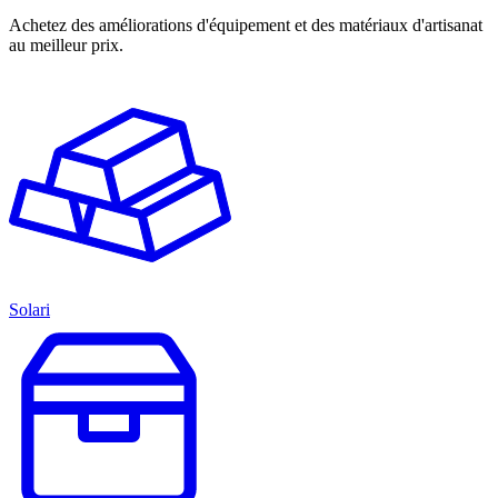
Achetez des améliorations d'équipement et des matériaux d'artisanat
au meilleur prix.
Solari