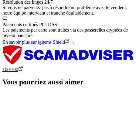
Résolution des litiges 24/7
Si vous ne parvenez pas à résoudre un problème avec le vendeur,
notre équipe intervient et tranche équitablement.
Paiements certifiés PCI DSS
Les paiements par carte sont traités via des passerelles cryptées de
niveau bancaire.
™
En savoir plus sur igitems Shield
→
100
/100
Vous pourriez aussi aimer