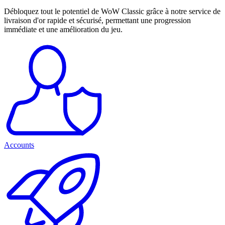
Débloquez tout le potentiel de WoW Classic grâce à notre service de
livraison d'or rapide et sécurisé, permettant une progression
immédiate et une amélioration du jeu.
Accounts