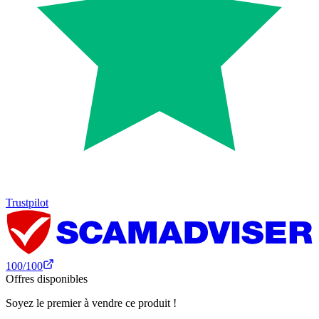
Trustpilot
100
/100
Offres disponibles
Soyez le premier à vendre ce produit !