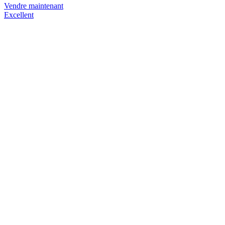
Vendre maintenant
Excellent