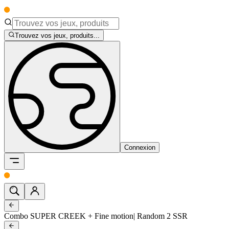
Trouvez vos jeux, produits...
Connexion
Combo SUPER CREEK + Fine motion| Random 2 SSR