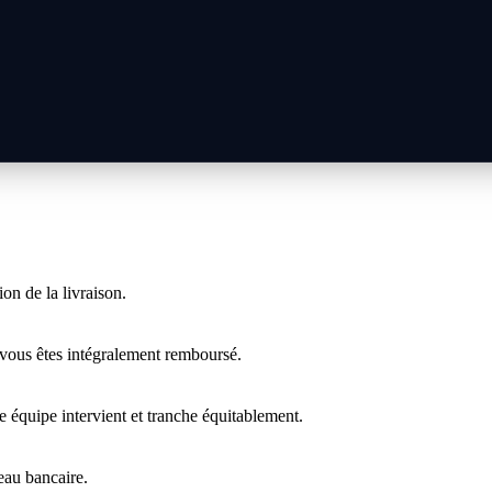
on de la livraison.
 vous êtes intégralement remboursé.
 équipe intervient et tranche équitablement.
veau bancaire.