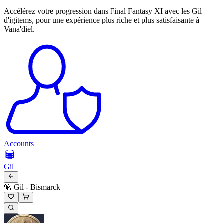
Accélérez votre progression dans Final Fantasy XI avec les Gil
d'igitems, pour une expérience plus riche et plus satisfaisante à
Vana'diel.
Accounts
Gil
🥯 Gil - Bismarck