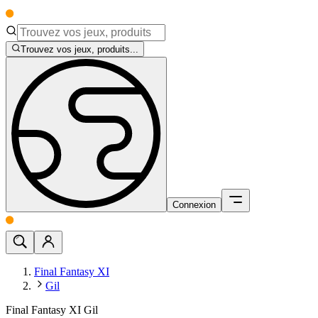
Trouvez vos jeux, produits...
Connexion
Final Fantasy XI
Gil
Final Fantasy XI Gil