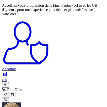
Accélérez votre progression dans Final Fantasy XI avec les Gil
d'igitems, pour une expérience plus riche et plus satisfaisante à
Vana'diel.
Accounts
Gil
🥯 Gil - Odin