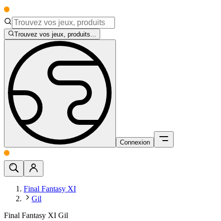
Trouvez vos jeux, produits...
Connexion
Final Fantasy XI
Gil
Final Fantasy XI Gil