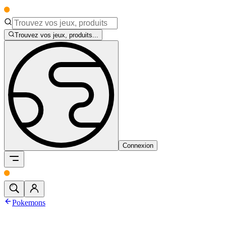
Trouvez vos jeux, produits...
Connexion
Pokemons