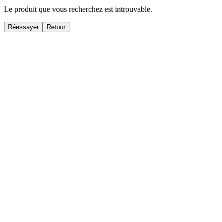
Le produit que vous recherchez est introuvable.
Réessayer
Retour