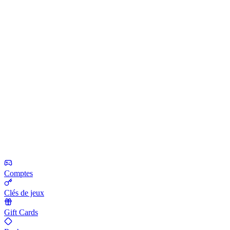
Comptes
Clés de jeux
Gift Cards