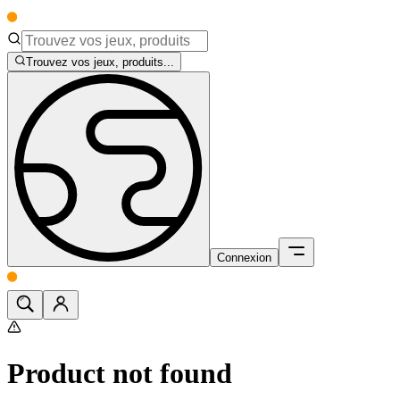
Trouvez vos jeux, produits...
Connexion
Product not found