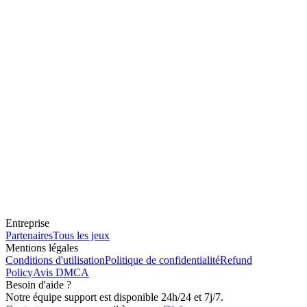
Entreprise
Partenaires
Tous les jeux
Mentions légales
Conditions d'utilisation
Politique de confidentialité
Refund
Policy
Avis DMCA
Besoin d'aide ?
Notre équipe support est disponible 24h/24 et 7j/7.