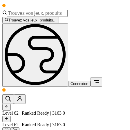
Trouvez vos jeux, produits...
Connexion
Level 62 | Ranked Ready | 3163 0
Level 62 | Ranked Ready | 3163 0