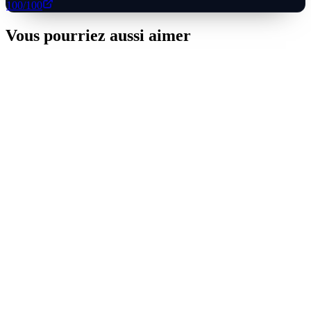
100
/100
Vous pourriez aussi aimer